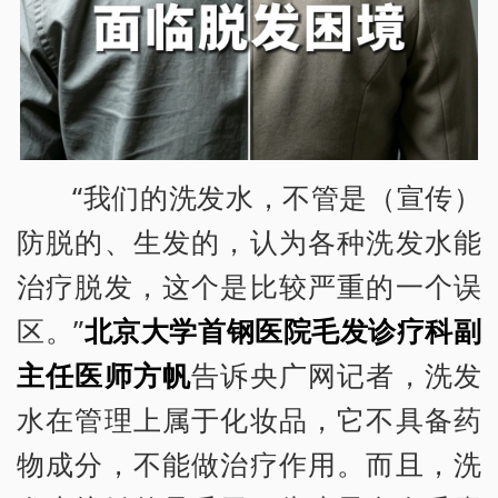
“我们的洗发水，不管是（宣传）
防脱的、生发的，认为各种洗发水能
治疗脱发，这个是比较严重的一个误
区。”
北京大学首钢医院毛发诊疗科副
主任医师方帆
告诉央广网记者，洗发
水在管理上属于化妆品，它不具备药
物成分，不能做治疗作用。而且，洗