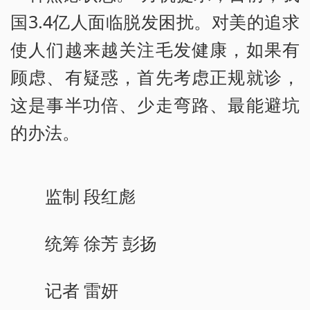
国3.4亿人面临脱发困扰。对美的追求
使人们越来越关注毛发健康，如果有
顾虑、有疑惑，首先考虑正规就诊，
这是事半功倍、少走弯路、最能避坑
的办法。
监制 段红彪
统筹 徐芳 彭扬
记者 雷妍