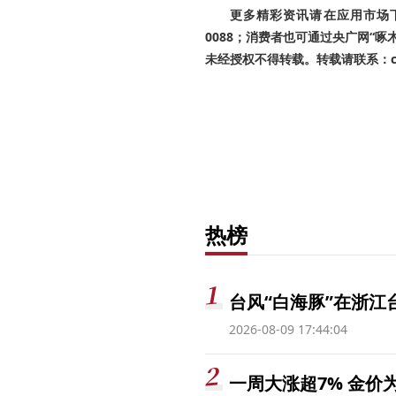
更多精彩资讯请在应用市场下载
0088；消费者也可通过央广网“
未经授权不得转载。转载请联系：cnr
热榜
台风“白海豚”在浙江
2026-08-09 17:44:04
一周大涨超7% 金