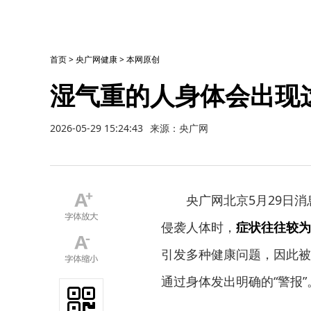
首页
>
央广网健康
>
本网原创
湿气重的人身体会出现
2026-05-29 15:24:43
来源：央广网
央广网北京5月29日
侵袭人体时，
症状往往较为
引发多种健康问题，因此被
通过身体发出明确的“警报”