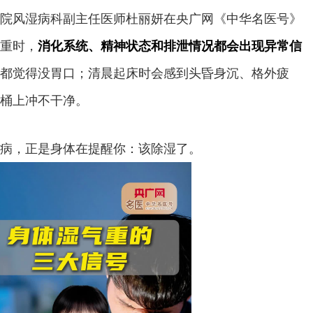
院风湿病科副主任医师杜丽妍在央广网《中华名医号》
重时，
消化系统、精神状态和排泄情况都会出现异常信
都觉得没胃口；清晨起床时会感到头昏身沉、格外疲
桶上冲不干净。
病，正是身体在提醒你：该除湿了。