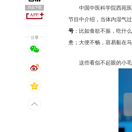
中国中医科学院西苑医
节目中介绍，当体内湿气过
号
：比如食欲不振，吃什么
惫；大便不畅，容易黏在马
这些看似不起眼的小毛