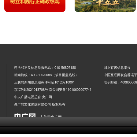
违法和不良信息举报电话：010-56807188
网上有害信息举报
新闻热线：400-800-0088（节目覆盖热线）
中国互联网联合辟谣
互联网新闻信息服务许可证10120210001
电子邮箱：4008000088
京ICP备2021013708号
京公网安备11010602007741
中央广播电视总台 央广网
央广网文化传媒有限公司 版权所有
| 关于央广网