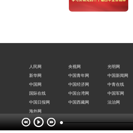
人民网
央视网
光明网
新华网
中国青年网
中国新闻网
中国网
中国经济网
中青在线
国际在线
中国台湾网
中国军网
中国日报网
中国西藏网
法治网
海外网