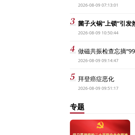
2026-08-09 07:13:01
菌子火锅“上锁”引
2026-08-09 10:50:44
做磁共振检查忘摘“99
2026-08-09 09:14:47
拜登癌症恶化
2026-08-09 09:51:17
专题