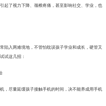
引起了视力下降、颈椎疼痛，甚至影响社交、学业，也
常陷入两难境地，不管怕耽误孩子学业和成长，硬管又
试试这几招：
始
机，尽量延缓孩子接触手机的时间，决不能养成用手机