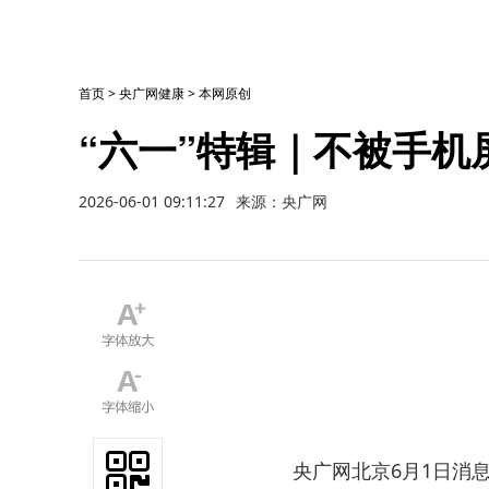
首页
>
央广网健康
>
本网原创
“六一”特辑｜不被手机
2026-06-01 09:11:27
来源：央广网
央广网北京6月1日消