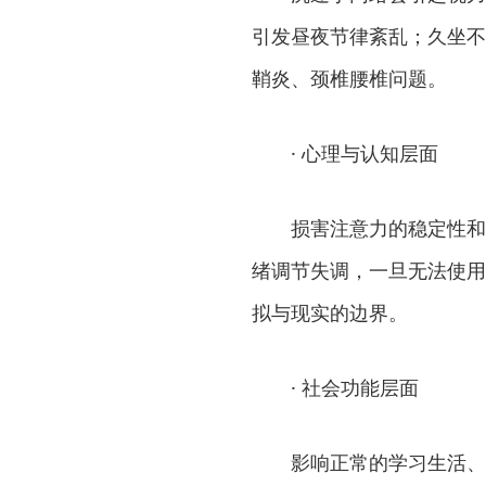
引发昼夜节律紊乱；久坐不
鞘炎、颈椎腰椎问题。
· 心理与认知层面
损害注意力的稳定性和
绪调节失调，一旦无法使用
拟与现实的边界。
· 社会功能层面
影响正常的学习生活、