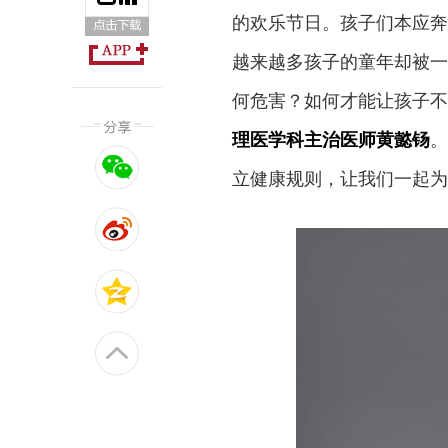
的欢乐节日。孩子们本应奔
越来越多孩子的童年却被一
何危害？如何才能让孩子不
理医学科主治医师黄懿钖
。
立健康规则，让我们一起为