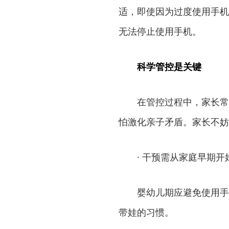
适，即使因为过度使用手机
无法停止使用手机。
科学管控是关键
在管控过程中，家长常
怕激化亲子矛盾。家长不妨
· 干预需从家庭早期开
婴幼儿期应避免使用手
带娃的习惯。