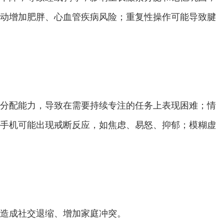
动增加肥胖、心血管疾病风险；重复性操作可能导致腱
分配能力，导致在需要持续专注的任务上表现困难；情
手机可能出现戒断反应，如焦虑、易怒、抑郁；模糊虚
造成社交退缩、增加家庭冲突。