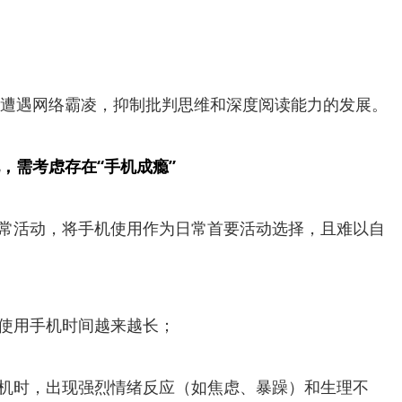
遭遇网络霸凌，抑制批判思维和深度阅读能力的发展。
，需考虑存在“手机成瘾”
正常活动，将手机使用作为日常首要活动选择，且难以自
，使用手机时间越来越长；
手机时，出现强烈情绪反应（如焦虑、暴躁）和生理不