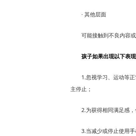
· 其他层面
可能接触到不良内容或
孩子如果出现以下表现
1.忽视学习、运动等
主停止；
2.为获得相同满足感
3.当减少或停止使用