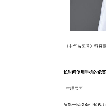
《中华名医号》科普嘉
长时间使用手机的危害
· 生理层面
沉迷于网络会引起视力