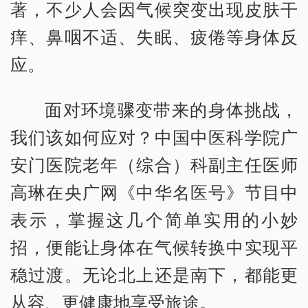
著，不少人会因气候突变出现皮肤干
痒、鼻咽不适、失眠、疲倦等身体反
应。
面对环境骤变带来的身体挑战，
我们该如何应对？中国中医科学院广
安门医院老年（综合）科副主任医师
高琳在央广网《中华名医号》节目中
表示，掌握这几个简单实用的小妙
招，便能让身体在气候转换中实现平
稳过渡。无论北上还是南下，都能更
从容、更健康地享受旅途。