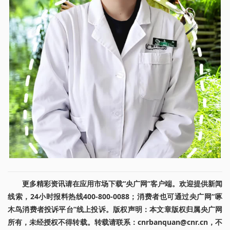
更多精彩资讯请在应用市场下载“央广网”客户端。欢迎提供新闻
线索，24小时报料热线400-800-0088；消费者也可通过央广网“啄
木鸟消费者投诉平台”线上投诉。版权声明：本文章版权归属央广网
所有，未经授权不得转载。转载请联系：cnrbanquan@cnr.cn，不