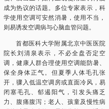
成为热议的话题。多位专家表示，科
学使用空调可安然消暑，使用不当，
则易诱发空调病与心脑血管问题。
首都医科大学附属北京中医医院
院长刘清泉表示，不必全盘否定空
调，健康人群合理使用空调能防暑、
保全身体正气。但夏季人体毛孔张
开，骤入低温空调房或直面冷风，易
闭塞毛孔、郁遏阳气，引发头痛乏
力、腹痛腹泻；老人、孩童及慢性病