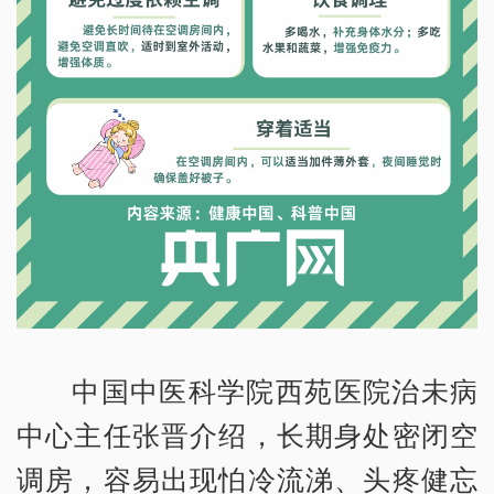
中国中医科学院西苑医院治未病
中心主任张晋介绍，长期身处密闭空
调房，容易出现怕冷流涕、头疼健忘