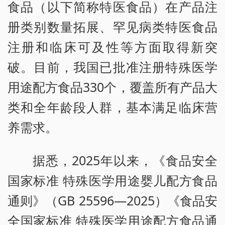
食品（以下简称特医食品）在产品注
册类别数量拓展、罕见病类特医食品
注册和临床可及性等方面取得新突
破。目前，我国已批准注册特殊医学
用途配方食品330个，覆盖所有产品大
类和全年龄段人群，基本满足临床营
养需求。
据悉，2025年以来，《食品安全
国家标准 特殊医学用途婴儿配方食品
通则》（GB 25596—2025）《食品安
全国家标准 特殊医学用途配方食品通