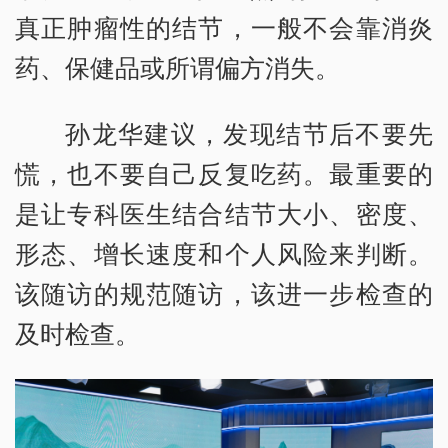
真正肿瘤性的结节，一般不会靠消炎
药、保健品或所谓偏方消失。
孙龙华建议，发现结节后不要先
慌，也不要自己反复吃药。最重要的
是让专科医生结合结节大小、密度、
形态、增长速度和个人风险来判断。
该随访的规范随访，该进一步检查的
及时检查。