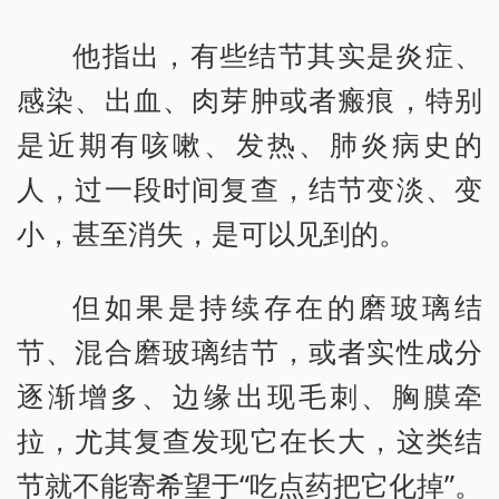
他指出，有些结节其实是炎症、
感染、出血、肉芽肿或者瘢痕，特别
是近期有咳嗽、发热、肺炎病史的
人，过一段时间复查，结节变淡、变
小，甚至消失，是可以见到的。
但如果是持续存在的磨玻璃结
节、混合磨玻璃结节，或者实性成分
逐渐增多、边缘出现毛刺、胸膜牵
拉，尤其复查发现它在长大，这类结
节就不能寄希望于“吃点药把它化掉”。