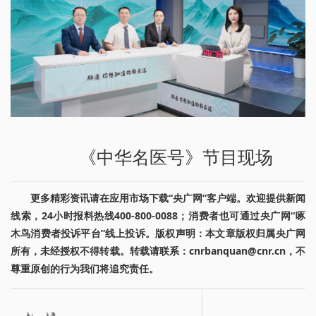
《中华名医号》节目现场
更多精彩资讯请在应用市场下载“央广网”客户端。欢迎提供新闻
线索，24小时报料热线400-800-0088；消费者也可通过央广网“啄
木鸟消费者投诉平台”线上投诉。版权声明：本文章版权归属央广网
所有，未经授权不得转载。转载请联系：cnrbanquan@cnr.cn，不
尊重原创的行为我们将追究责任。