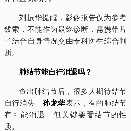
刘振华提醒，影像报告仅为参考
线索，不能作为最终诊断，需携带片
子结合自身情况交由专科医生综合判
断。
肺结节能自行消退吗？
查出肺结节后，很多人期待结节
自行消失。
孙龙华
表示，有的肺结节
有可能消退，但关键要看结节的性
质。