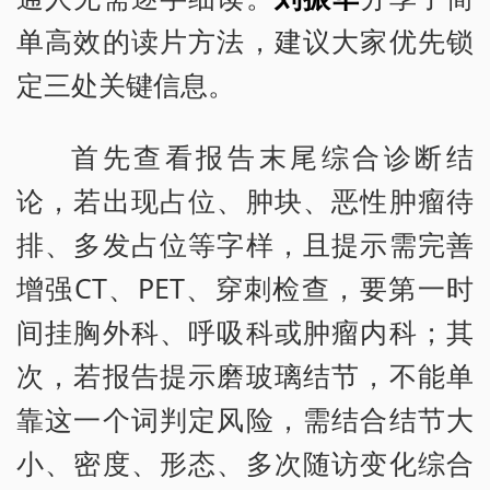
单高效的读片方法，建议大家优先锁
定三处关键信息。
首先查看报告末尾综合诊断结
论，若出现占位、肿块、恶性肿瘤待
排、多发占位等字样，且提示需完善
增强CT、PET、穿刺检查，要第一时
间挂胸外科、呼吸科或肿瘤内科；其
次，若报告提示磨玻璃结节，不能单
靠这一个词判定风险，需结合结节大
小、密度、形态、多次随访变化综合