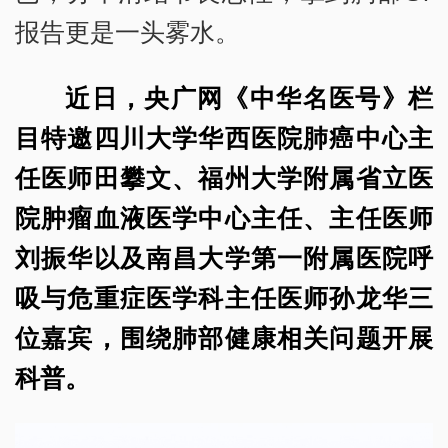
报告更是一头雾水。
近日，央广网《中华名医号》栏
目特邀四川大学华西医院肺癌中心主
任医师田攀文、福州大学附属省立医
院肿瘤血液医学中心主任、主任医师
刘振华以及南昌大学第一附属医院呼
吸与危重症医学科主任医师孙龙华三
位嘉宾，围绕肺部健康相关问题开展
科普。