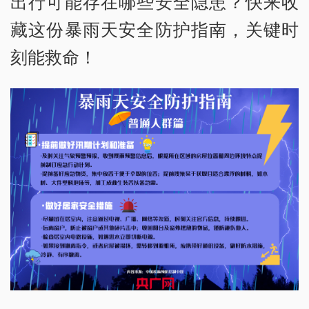
出行可能存在哪些安全隐患？快来收
藏这份暴雨天安全防护指南，关键时
刻能救命！