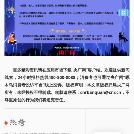
更多精彩资讯请在应用市场下载“央广网”客户端。欢迎提供新闻
线索，24小时报料热线400-800-0088；消费者也可通过央广网“啄
木鸟消费者投诉平台”线上投诉。版权声明：本文章版权归属央广网
所有，未经授权不得转载。转载请联系：cnrbanquan@cnr.cn，不
尊重原创的行为我们将追究责任。