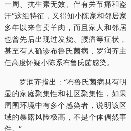
一周、抗生素无效、伴有关节痛和盗
汗”这组特征，又得知小陈家和邻居家
多年以来售卖羊肉，而且家人和邻居
也曾先后出现过发烧、腰痛等症状，
甚至有人确诊布鲁氏菌病，罗润齐主
任高度怀疑小陈系布鲁氏菌感染。
罗润齐指出：“布鲁氏菌病具有明
显的家庭聚集性和社区聚集性，如果
周围环境中有多个感染者，说明该区
域的暴露风险极高，不是个体偶然事
件。”