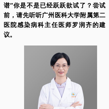
谱”你是不是已经跃跃欲试了？尝试
前，请先听听广州医科大学附属第二
医院感染病科主任医师罗润齐的建
议。