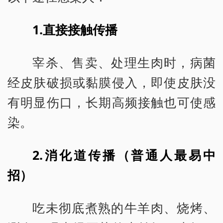
1.直接接触传播
宰杀、售卖、处理生肉时，病菌
经皮肤破损或黏膜侵入，即使皮肤没
有明显伤口，长期高频接触也可使感
染。
2.消化道传播（普通人最易中
招）
吃未彻底煮熟的牛羊肉、烧烤、