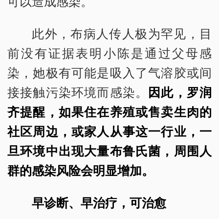
可以造成感染。
此外，布病人传人极为罕见，目
前没有证据表明小陈是通过父母感
染，她极有可能是吸入了气溶胶或间
接接触污染环境而感染。
因此，罗润
齐提醒，如果住在养殖或售卖生肉的
社区周边，或家人从事这一行业，一
旦环境中出现大量布鲁氏菌，周围人
群的感染风险会明显增加。
早诊断、早治疗，可治愈