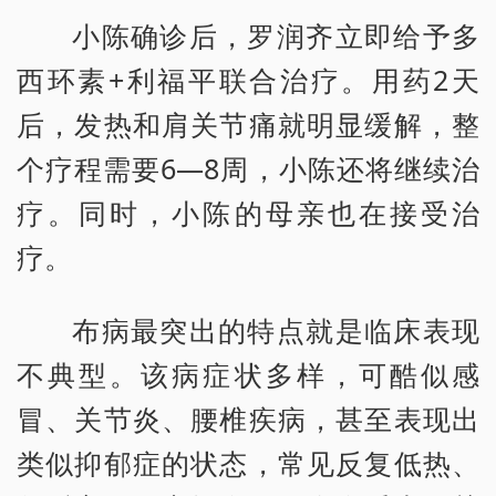
小陈确诊后，罗润齐立即给予多
西环素+利福平联合治疗。用药2天
后，发热和肩关节痛就明显缓解，整
个疗程需要6—8周，小陈还将继续治
疗。同时，小陈的母亲也在接受治
疗。
布病最突出的特点就是临床表现
不典型。该病症状多样，可酷似感
冒、关节炎、腰椎疾病，甚至表现出
类似抑郁症的状态，常见反复低热、