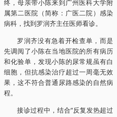
终，母亲带小陈来到广州医科大学附
属第二医院（简称：广医二院）感染
病科，找到罗润齐主任医师看诊。
罗润齐没有急着开检查单，而是
先调阅了小陈在当地医院的所有病历
和化验单，发现小陈的尿常规虽有白
细胞，但抗感染治疗超过一周毫无效
果，这不符合普通尿路感染的自然病
程。
接诊过程中，结合“反复发热超过