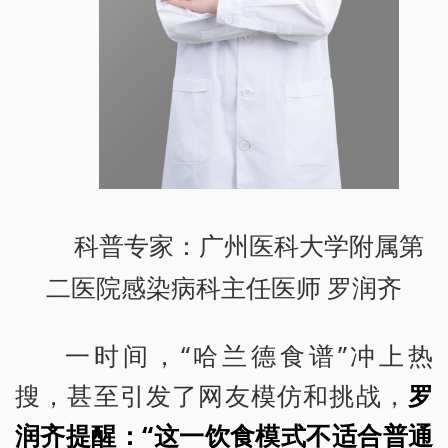
科普专家：广州医科大学附属第
二医院感染病科主任医师 罗润齐
一时间，“哈兰德食谱”冲上热
搜，甚至引发了网友模仿和挑战，
罗
润齐提醒：“这一饮食模式不适合普通