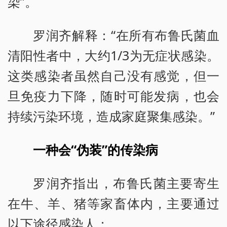
染”。
罗润齐解释：“在所有布鲁氏菌血
清阳性者中，大约1/3为无症状感染。
这类感染者虽然自己没有感觉，但一
旦免疫力下降，随时可能发病，也会
持续污染环境，造成家庭聚集感染。”
一种会“伪装”的传染病
罗润齐指出，布鲁氏菌主要寄生
在牛、羊、猪等家畜体内，主要通过
以下途径感染人：