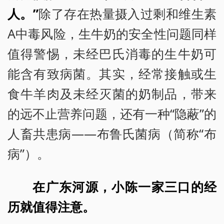
人。”
除了存在热量摄入过剩和维生素
A中毒风险，生牛奶的安全性问题同样
值得警惕，未经巴氏消毒的生牛奶可
能含有致病菌。其实，经常接触或生
食牛羊肉及未经灭菌的奶制品，带来
的远不止营养问题，还有一种“隐蔽”的
人畜共患病——布鲁氏菌病（简称“布
病”）。
在广东河源，小陈一家三口的经
历就值得注意。