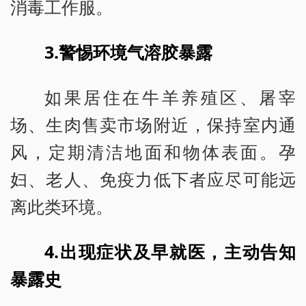
消毒工作服。
3.警惕环境气溶胶暴露
如果居住在牛羊养殖区、屠宰
场、生肉售卖市场附近，保持室内通
风，定期清洁地面和物体表面。孕
妇、老人、免疫力低下者应尽可能远
离此类环境。
4.出现症状及早就医，主动告知
暴露史