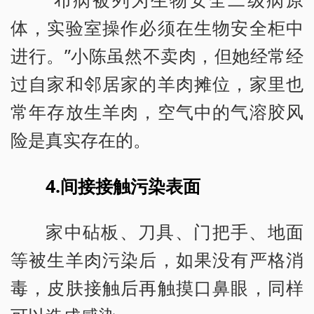
体，实验室操作必须在生物安全柜中
进行。”小陈虽然不卖肉，但她经常经
过自家和邻居家的羊肉摊位，家里也
常年存放生羊肉，空气中的气溶胶风
险是真实存在的。
4.间接接触污染表面
家中砧板、刀具、门把手、地面
等被生羊肉污染后，如果没有严格消
毒，皮肤接触后再触摸口鼻眼，同样