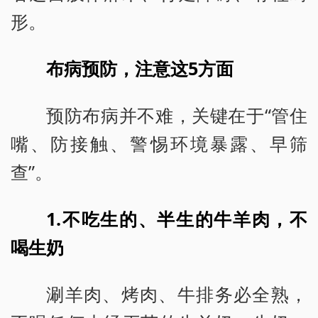
形。
布病预防，注意这5方面
预防布病并不难，关键在于“管住
嘴、防接触、警惕环境暴露、早筛
查”。
1.不吃生的、半生的牛羊肉，不
喝生奶
涮羊肉、烤肉、牛排务必全熟，