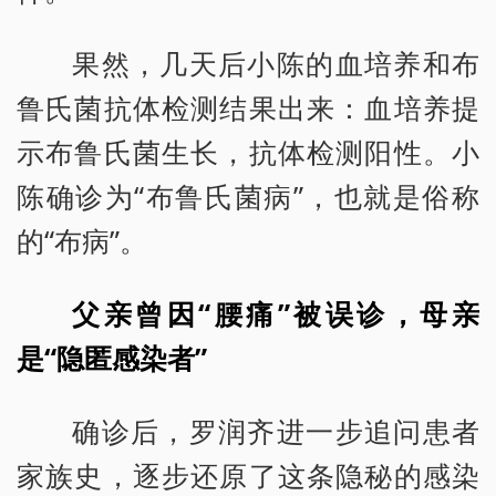
果然，几天后小陈的血培养和布
鲁氏菌抗体检测结果出来：血培养提
示布鲁氏菌生长，抗体检测阳性。小
陈确诊为“布鲁氏菌病”，也就是俗称
的“布病”。
父亲曾因“腰痛”被误诊，母亲
是“隐匿感染者”
确诊后，罗润齐进一步追问患者
家族史，逐步还原了这条隐秘的感染