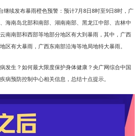
台继续发布暴雨橙色预警：预计7月8日8时至9日8时，广
、海南岛北部和南部、湖南南部、黑龙江中部、吉林中
云南南部和西部等地部分地区有大到暴雨，其中，广西
地区有大暴雨，广西东南部沿海等地局地特大暴雨。
病发生？如何最大限度保护身体健康？央广网综合中国
疾病预防控制中心相关信息，总结十点提示。