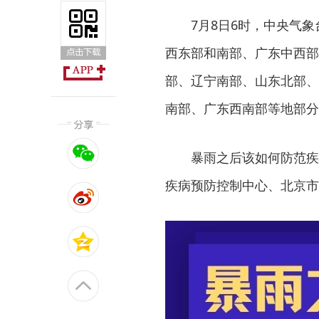
7月8日6时，中央气象
西东部和南部、广东中西部
部、辽宁南部、山东北部、
南部、广东西南部等地部分
暴雨之后该如何防范疾
疾病预防控制中心、北京市