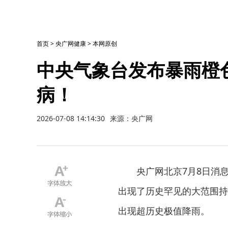
首页
>
央广网健康
>
本网原创
中央气象台发布暴雨橙
病！
2026-07-08 14:14:30
来源：央广网
央广网北京7月8日消
出现了历史罕见的大范围持
出现超历史极值降雨。