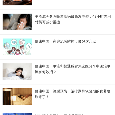
甲流成今冬呼吸道疾病最高发类型，48小时内用
对药可减少重症
健康中国｜家庭流感防控，做好这几点
健康中国｜甲流和普通感冒怎么区分？中医治甲
流有何妙招？
健康中国｜流感预防、治疗期和恢复期的食养建
议来了！