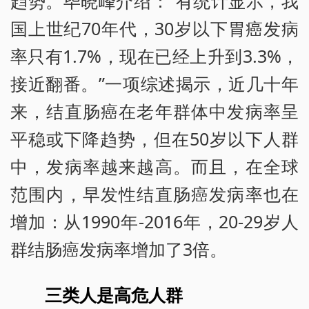
趋势。毕晓峰介绍：“有统计显示，我
国上世纪70年代，30岁以下胃癌发病
率只有1.7%，现在已经上升到3.3%，
接近翻番。”一项综述揭示，近几十年
来，结直肠癌在老年群体中发病率呈
平稳或下降趋势，但在50岁以下人群
中，发病率越来越高。而且，在全球
范围内，早发性结直肠癌发病率也在
增加：从1990年-2016年，20-29岁人
群结肠癌发病率增加了3倍。
三类人是高危人群