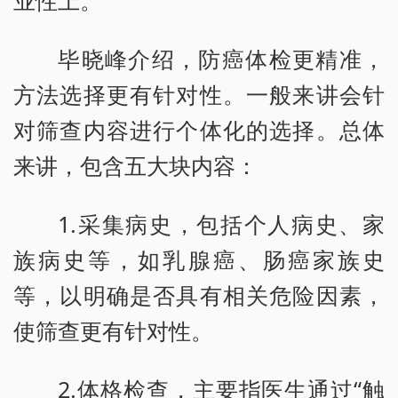
毕晓峰介绍，防癌体检更精准，
方法选择更有针对性。一般来讲会针
对筛查内容进行个体化的选择。总体
来讲，包含五大块内容：
1.采集病史，包括个人病史、家
族病史等，如乳腺癌、肠癌家族史
等，以明确是否具有相关危险因素，
使筛查更有针对性。
2.体格检查，主要指医生通过“触