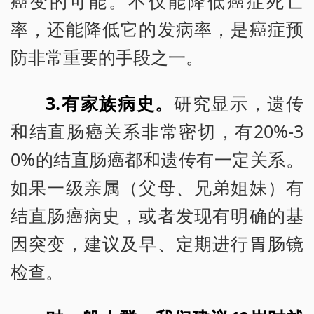
癌变的可能。不仅能降低癌症死亡
率，还能降低它的发病率，是癌症预
防非常重要的手段之一。
3.有家族病史。
研究显示，遗传
和结直肠癌关系非常密切，有20%-3
0%的结直肠癌都和遗传有一定关系。
如果一级亲属（父母、兄弟姐妹）有
结直肠癌病史，或者发现有明确的基
因突变，建议及早、定期进行胃肠镜
检查。