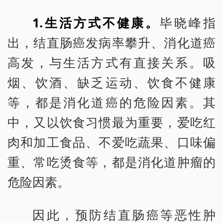
1.生活方式不健康。
毕晓峰指
出，结直肠癌发病率攀升、消化道癌
高发，与生活方式有直接关系。吸
烟、饮酒、缺乏运动、饮食不健康
等，都是消化道癌的危险因素。其
中，又以饮食习惯最为重要，爱吃红
肉和加工食品、不爱吃蔬果、口味偏
重、常吃烫食等，都是消化道肿瘤的
危险因素。
因此，预防结直肠癌等恶性肿