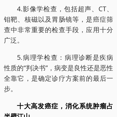
4.影像学检查，包括超声、CT、
钼靶、核磁以及胃肠镜等，是癌症筛
查中非常重要的检查手段，应用十分
广泛。
5.病理学检查：病理诊断是疾病
性质的“判决书”，病变是良性还是恶性
全靠它，是确定诊疗方案前的最后一
步。
十大高发癌症，消化系统肿瘤占
半壁江山