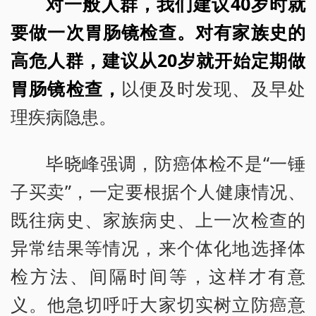
对一般人群，我们建议40岁时就
要做一次胃肠镜检查。对有家族史的
高危人群，建议从20岁就开始定期做
胃肠镜检查，
以便及时发现、及早处
理疾病隐患。
毕晓峰强调，防癌体检不是“一锤
子买卖”，一定要根据个人健康情况、
既往病史、家族病史、上一次检查的
异常结果等情况，来个体化地选择体
检方法、间隔时间等，这样才有意
义。他急切呼吁大家切实树立防癌意