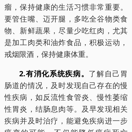
瘤，保持健康的生活习惯非常重要。
要管住嘴、迈开腿，多吃全谷物类食
物、新鲜蔬果，尽量少吃红肉，尤其
是加工肉类和油炸食品，积极运动，
戒烟限酒，保持健康体重。
2.有消化系统疾病。
了解自己胃
肠道的情况，及时发现自己存在的慢
性疾病，如反流性食管炎、慢性萎缩
性胃炎，结肠息肉等。及早发现相关
疾病并及时治疗，能避免疾病进一步