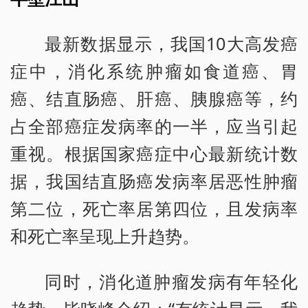
最新数据显示，我国10大高发癌
症中，消化系统肿瘤如食道癌、胃
癌、结直肠癌、肝癌、胰腺癌等，约
占全部癌症发病率的一半，应当引起
重视。根据国家癌症中心最新统计数
据，我国结直肠癌发病率居恶性肿瘤
第二位，死亡率居第四位，且发病率
和死亡率呈现上升趋势。
同时，消化道肿瘤发病有年轻化