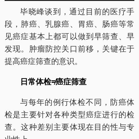
毕晓峰谈到，通过目前的医疗手
段，肺癌、乳腺癌、胃癌、肠癌等常
见癌症基本上都可以做到早筛查、早
发现。肿瘤防控关口前移，关键在于
提高癌症筛查的意识。
日常体检≠癌症筛查
与每年的例行体检不同，防癌体
检是主要针对各种类型癌症进行的检
查。这种差别主要体现在目的性与专
业性上。