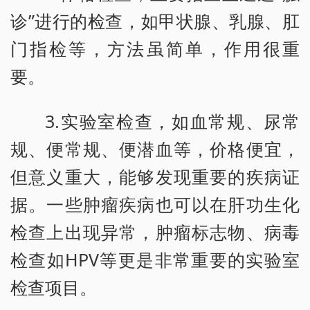
诊”进行的检查，如甲状腺、乳腺、肛
门指检等，方法虽简单，作用很重
要。
3.实验室检查，如血常规、尿常
规、便常规、便潜血等，价格便宜，
但意义重大，能够发现重要的疾病证
据。一些肿瘤疾病也可以在肝功生化
检查上出现异常，肿瘤标志物、病毒
检查如HPV等更是非常重要的实验室
检查项目。