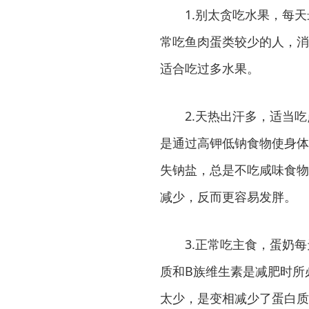
1.别太贪吃水果，每天
常吃鱼肉蛋类较少的人，消
适合吃过多水果。
2.天热出汗多，适当吃
是通过高钾低钠食物使身体
失钠盐，总是不吃咸味食物
减少，反而更容易发胖。
3.正常吃主食，蛋奶每
质和B族维生素是减肥时所
太少，是变相减少了蛋白质