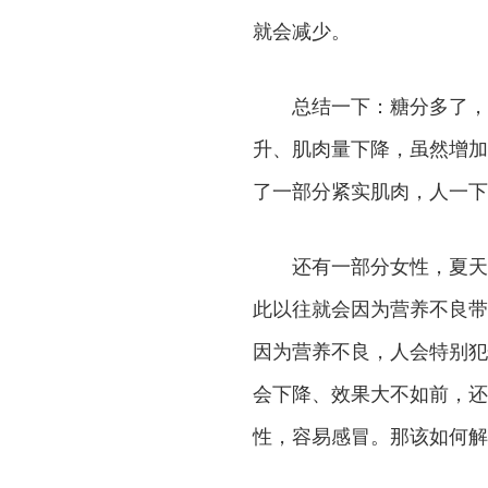
就会减少。
总结一下：糖分多了，蛋
升、肌肉量下降，虽然增加
了一部分紧实肌肉，人一下
还有一部分女性，夏天经
此以往就会因为营养不良带
因为营养不良，人会特别犯
会下降、效果大不如前，还
性，容易感冒。那该如何解