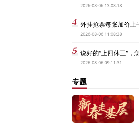
2026-08-06 13:08:18
外挂抢票每张加价上千
2026-08-06 11:08:38
说好的“上四休三”，
2026-08-06 09:11:31
专题