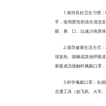
1.保持良好卫生习惯
手，使用肥皂和清水清洗至
眼、鼻、口，以减少病原体
2.倡导健康生活方式
现发热、咳嗽或其他呼吸道
家庭成员接触时佩戴口罩，
3.科学佩戴口罩：在
交通工具（如飞机、火车、