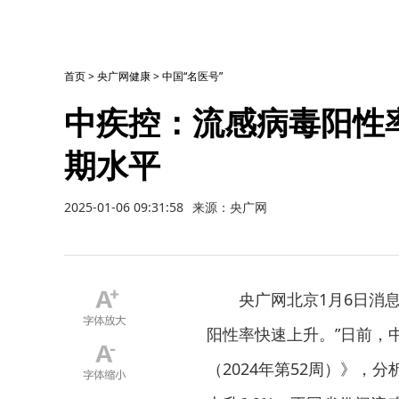
首页
>
央广网健康
>
中国“名医号”
中疾控：流感病毒阳性
期水平
2025-01-06 09:31:58
来源：央广网
央广网北京1月6日消
阳性率快速上升。”日前，
（2024年第52周）》