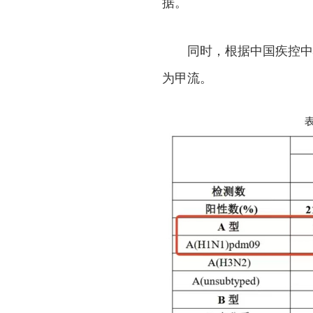
据。
同时，根据中国疾控中
为甲流。