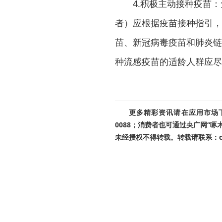
4.积极主动接种疫苗
者）应根据疫苗接种指引，
苗、新冠病毒疫苗和肺炎链
种流感疫苗的适龄人群应尽
更多精彩资讯请在应用市场下载
0088；消费者也可通过央广网“
未经授权不得转载。转载请联系：cnr