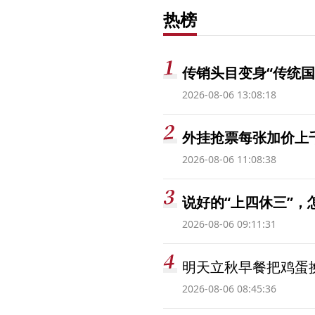
热榜
传销头目变身“传统国
2026-08-06 13:08:18
外挂抢票每张加价上千
2026-08-06 11:08:38
说好的“上四休三”，
2026-08-06 09:11:31
明天立秋早餐把鸡蛋
2026-08-06 08:45:36