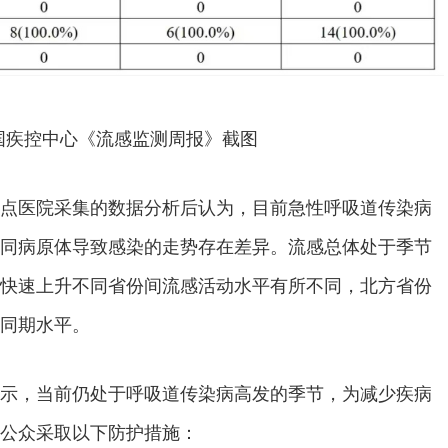
国疾控中心《流感监测周报》截图
点医院采集的数据分析后认为，目前急性呼吸道传染病
同病原体导致感染的走势存在差异。流感总体处于季节
快速上升不同省份间流感活动水平有所不同，北方省份
同期水平。
示，当前仍处于呼吸道传染病高发的季节，为减少疾病
公众采取以下防护措施：