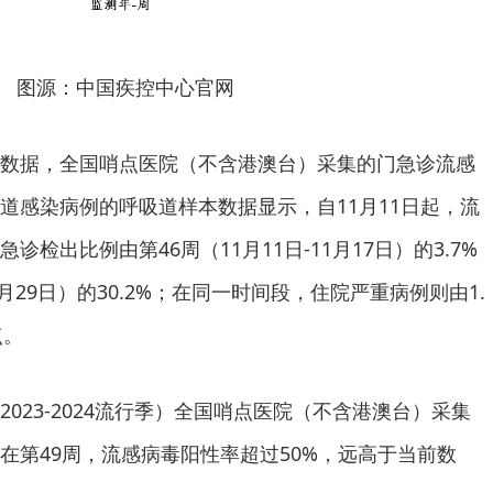
图源：中国疾控中心官网
数据，全国哨点医院（不含港澳台）采集的门急诊流感
道感染病例的呼吸道样本数据显示，自11月11日起，流
检出比例由第46周（11月11日-11月17日）的3.7%
12月29日）的30.2%；在同一时间段，住院严重病例则由1.
点。
023-2024流行季）全国哨点医院（不含港澳台）采集
在第49周，流感病毒阳性率超过50%，远高于当前数