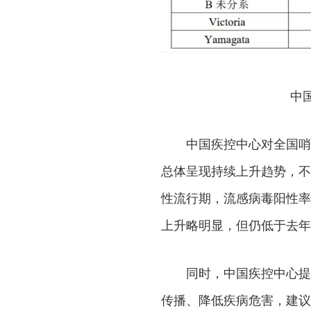
中
中国疾控中心对全国哨
总体呈现持续上升趋势，不
性流行期，流感病毒阳性率
上升略明显，但仍低于去年
同时，中国疾控中心提
传播、降低疾病危害，建议