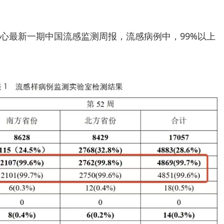
心最新一期中国流感监测周报，流感病例中，99%以上