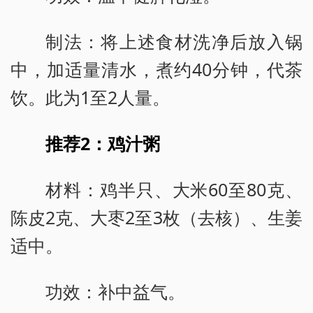
制法：将上述食材洗净后放入锅
中，加适量清水，煮约40分钟，代茶
饮。此为1至2人量。
推荐2：鸡汁粥
材料：鸡半只、大米60至80克、
陈皮2克、大枣2至3枚（去核）、生姜
适中。
功效：补中益气。