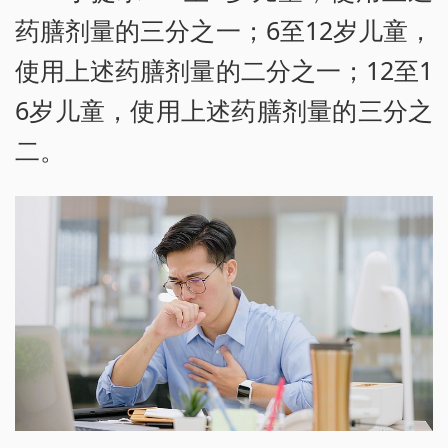
药膳剂量的三分之一；6至12岁儿童，
使用上述药膳剂量的二分之一；12至1
6岁儿童，使用上述药膳剂量的三分之
二。