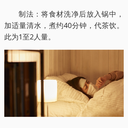
制法：将食材洗净后放入锅中，
加适量清水，煮约40分钟，代茶饮。
此为1至2人量。