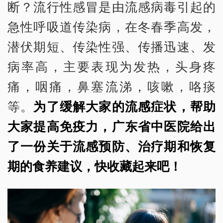
断？流行性感冒是由流感病毒引起的
急性呼吸道传染病，在冬春季高发，
潜伏期短、传染性强、传播迅速、发
病率高，主要表现为发热，头身疼
痛，咽痛，鼻塞流涕，咳嗽，咯痰
等。
为了缓解大家的流感症状，帮助
大家提高免疫力，广东省中医院给出
了一份关于流感预防、治疗期和恢复
期的食养建议，快收藏起来吧！