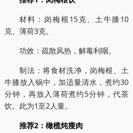
材料：岗梅根15克、土牛膝10
克、薄荷3克。
功效：疏散风热，解毒利咽。
制法：将食材洗净，岗梅根、土
牛膝放入锅中，加适量清水，煮约30
分钟，再放入薄荷煮约5分钟，代茶
饮。此为1至2人量。
推荐2：橄榄炖瘦肉