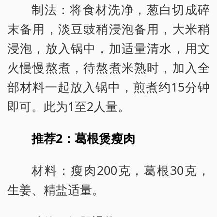
制法：将食材洗净，葱白切成碎
末备用，淡豆豉稍浸泡备用，大米稍
浸泡，放入锅中，加适量清水，用文
火慢慢熬煮，待熬煮米熟时，加入全
部材料一起放入锅中，煎煮约15分钟
即可。此为1至2人量。
推荐2：葛根煲瘦肉
材料：瘦肉200克，葛根30克，
生姜、精盐适量。