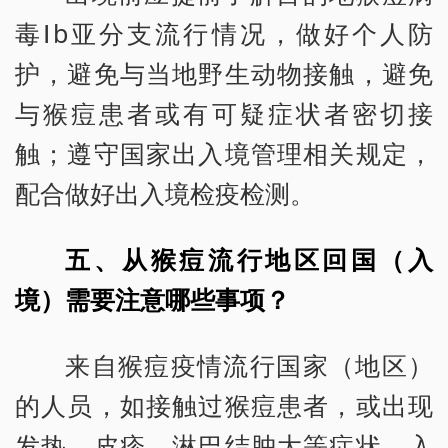
毒Ⅰb亚分支流行情况，做好个人防
护，避免与当地野生动物接触，避免
与猴痘患者或有可疑症状者密切接
触；遵守国家出入境管理相关规定，
配合做好出入境检疫检测。
五、从猴痘流行地区回国（入
境）需要注意哪些事项？
来自猴痘疫情流行国家（地区）
的人员，如接触过猴痘患者，或出现
发热、皮疹、淋巴结肿大等症状，入