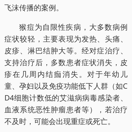
飞沫传播的案例。
猴痘为自限性疾病，大多数病例
症状较轻，主要表现为发热、头痛、
皮疹、淋巴结肿大等。经对症治疗、
支持治疗后，多数患者症状消失，皮
疹在几周内结痂消失。对于年幼儿
童、孕妇以及免疫功能低下人群（如C
D4细胞计数低的艾滋病病毒感染者、
血液系统恶性肿瘤患者等），若治疗
不及时，可能会出现重症或死亡。