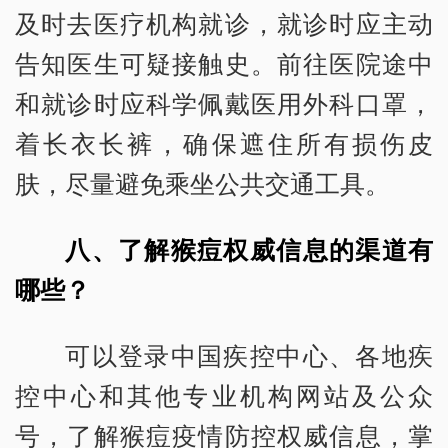
及时去医疗机构就诊，就诊时应主动
告知医生可疑接触史。前往医院途中
和就诊时应科学佩戴医用外科口罩，
着长衣长裤，确保遮住所有损伤皮
肤，尽量避免乘坐公共交通工具。
八、了解猴痘权威信息的渠道有
哪些？
可以登录中国疾控中心、各地疾
控中心和其他专业机构网站及公众
号，了解猴痘疫情防控权威信息，掌