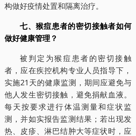
构做好疫情处置和隔离治疗。
七、猴痘患者的密切接触者如何
做好健康管理？
被判定为猴痘患者的密切接触
者，应在疾控机构专业人员指导下，
实施21天的健康监测，期间应避免与
他人发生密切接触，避免捐献血液。
每天按要求进行体温测量和症状监
测，并如实报告监测结果；若出现发
热、皮疹、淋巴结肿大等症状时，应