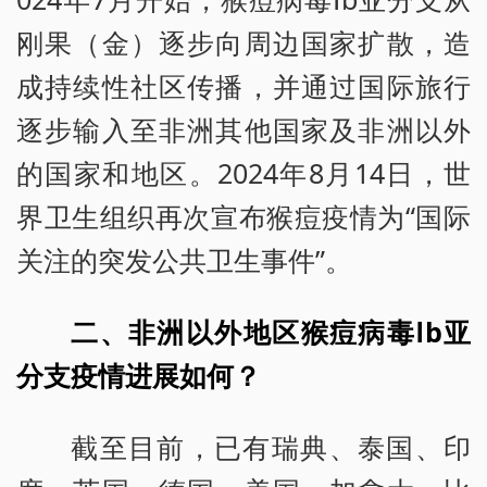
刚果（金）逐步向周边国家扩散，造
成持续性社区传播，并通过国际旅行
逐步输入至非洲其他国家及非洲以外
的国家和地区。2024年8月14日，世
界卫生组织再次宣布猴痘疫情为“国际
关注的突发公共卫生事件”。
二、非洲以外地区猴痘病毒Ⅰb亚
分支疫情进展如何？
截至目前，已有瑞典、泰国、印