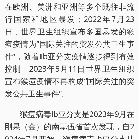
在欧洲、美洲和亚洲等多个既往非流
行国家和地区暴发；2022年7月23
日，世界卫生组织宣布多国暴发的猴
痘疫情为“国际关注的突发公共卫生事
件”，随着Ⅱb亚分支疫情逐步得到有效
控制，2023年5月11日世界卫生组织
宣布猴痘疫情不再构成“国际关注的突
发公共卫生事件”。
猴痘病毒Ⅰb亚分支是2023年9月在
刚果（金）的南基伍省首次发现，自2
024年7月开始，猴痘病毒Ⅰb亚分支从