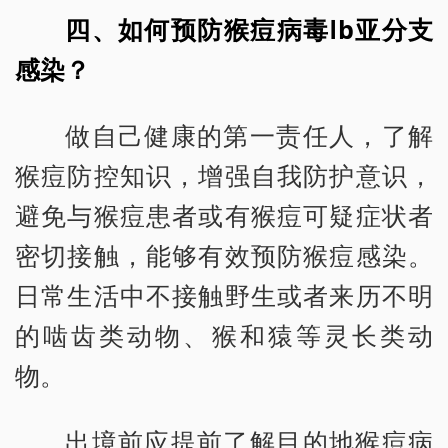
四、如何预防猴痘病毒Ⅰb亚分支
感染？
做自己健康的第一责任人，了解
猴痘防控知识，增强自我防护意识，
避免与猴痘患者或有猴痘可疑症状者
密切接触，能够有效预防猴痘感染。
日常生活中不接触野生或者来历不明
的啮齿类动物、猴和猿等灵长类动
物。
出境前应提前了解目的地猴痘病