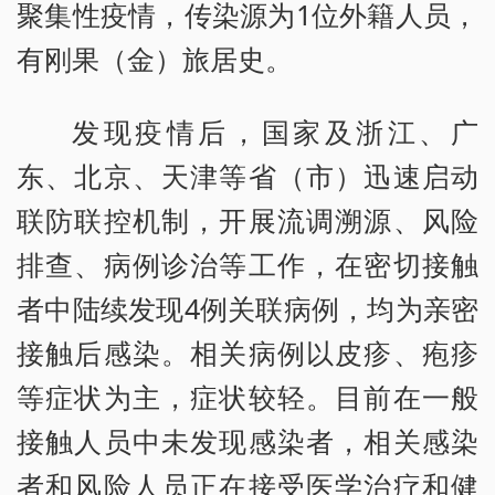
聚集性疫情，传染源为1位外籍人员，
有刚果（金）旅居史。
发现疫情后，国家及浙江、广
东、北京、天津等省（市）迅速启动
联防联控机制，开展流调溯源、风险
排查、病例诊治等工作，在密切接触
者中陆续发现4例关联病例，均为亲密
接触后感染。相关病例以皮疹、疱疹
等症状为主，症状较轻。目前在一般
接触人员中未发现感染者，相关感染
者和风险人员正在接受医学治疗和健