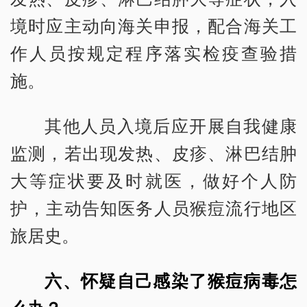
境时应主动向海关申报，配合海关工
作人员按规定程序落实检疫查验措
施。
其他人员入境后应开展自我健康
监测，若出现发热、皮疹、淋巴结肿
大等症状要及时就医，做好个人防
护，主动告知医务人员猴痘流行地区
旅居史。
六、怀疑自己感染了猴痘病毒怎