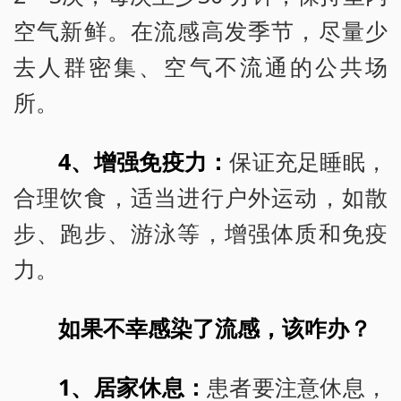
空气新鲜。在流感高发季节，尽量少
去人群密集、空气不流通的公共场
所。
4、增强免疫力：
保证充足睡眠，
合理饮食，适当进行户外运动，如散
步、跑步、游泳等，增强体质和免疫
力。
如果不幸感染了流感，该咋办？
1、居家休息：
患者要注意休息，