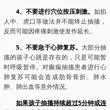
4、不要进行穴位按压刺激。
如掐
人中、虎口等做法并不能终止抽搐，
反而可能因疼痛刺激使发作延长。
5、不要急于心肺复苏。
大部分抽
搐的孩子心跳是存在的，只是可能暂
时呼吸暂停。对癫痫抽搐患者进行心
肺复苏可能会造成肋骨骨折、肺水
肿、肺出血等意外情况。
如果孩子抽搐持续超过5分钟或连