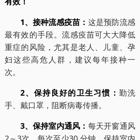
有效！
1、接种流感疫苗：
这是预防流感
最有效的手段。流感疫苗可大大降低
重症的风险，尤其是老人、儿童、孕
妇这些高危人群，建议每年接种一
次。
2、保持良好的卫生习惯：
勤洗
手、戴口罩，阻断病毒传播。
3、保持室内通风：
每天开窗通风
2～3次，每次至少30 分钟，保持室内