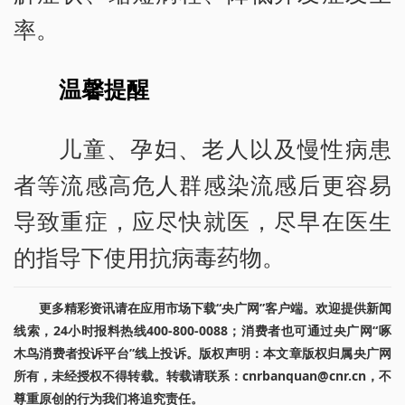
率。
温馨提醒
儿童、孕妇、老人以及慢性病患
者等流感高危人群感染流感后更容易
导致重症，应尽快就医，尽早在医生
的指导下使用抗病毒药物。
更多精彩资讯请在应用市场下载“央广网”客户端。欢迎提供新闻
线索，24小时报料热线400-800-0088；消费者也可通过央广网“啄
木鸟消费者投诉平台”线上投诉。版权声明：本文章版权归属央广网
所有，未经授权不得转载。转载请联系：cnrbanquan@cnr.cn，不
尊重原创的行为我们将追究责任。