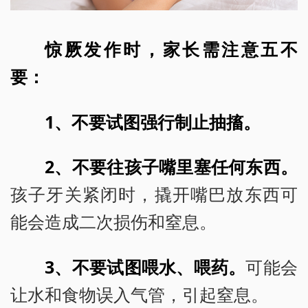
惊厥发作时，家长需注意五不
要：
1、不要试图强行制止抽搐。
2、不要往孩子嘴里塞任何东西。
孩子牙关紧闭时，撬开嘴巴放东西可
能会造成二次损伤和窒息。
3、不要试图喂水、喂药。
可能会
让水和食物误入气管，引起窒息。