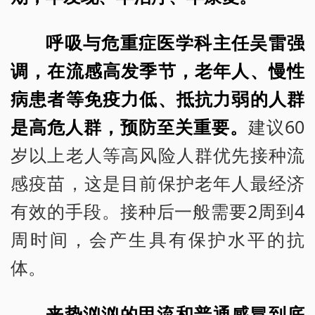
呼吸与危重症医学科主任吴雷强
调，在流感高发季节，老年人、慢性
病患者等免疫力低、抵抗力弱的人群
是高危人群，预防至关重要。
建议60
岁以上老人等高风险人群优先接种流
感疫苗，这是目前保护老年人最经济
有效的手段。接种后一般需要2周到4
周时间，会产生具有保护水平的抗
体。
来势汹汹的甲流和普通感冒到底