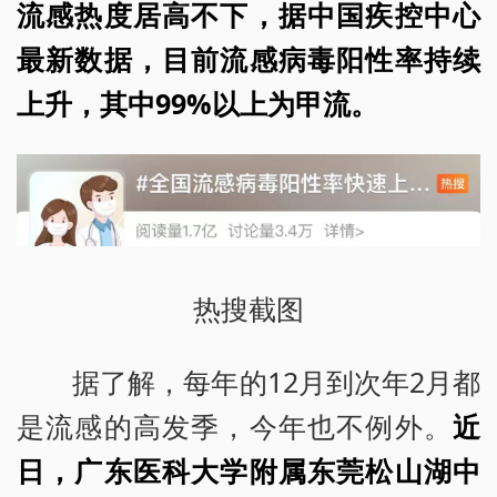
流感热度居高不下，据中国疾控中心
最新数据，目前流感病毒阳性率持续
上升，其中99%以上为甲流。
热搜截图
据了解，每年的12月到次年2月都
是流感的高发季，今年也不例外。
近
日，广东医科大学附属东莞松山湖中