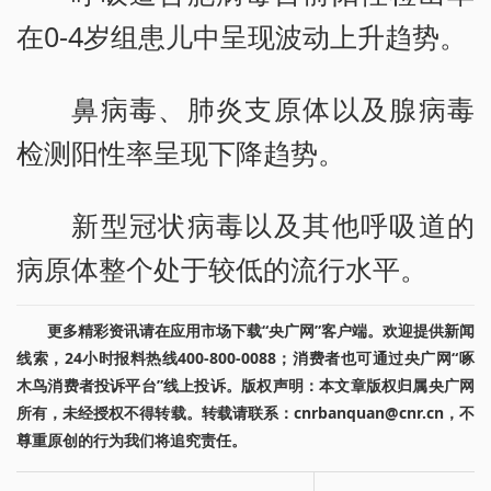
在0-4岁组患儿中呈现波动上升趋势。
鼻病毒、肺炎支原体以及腺病毒
检测阳性率呈现下降趋势。
新型冠状病毒以及其他呼吸道的
病原体整个处于较低的流行水平。
更多精彩资讯请在应用市场下载“央广网”客户端。欢迎提供新闻
线索，24小时报料热线400-800-0088；消费者也可通过央广网“啄
木鸟消费者投诉平台”线上投诉。版权声明：本文章版权归属央广网
所有，未经授权不得转载。转载请联系：cnrbanquan@cnr.cn，不
尊重原创的行为我们将追究责任。