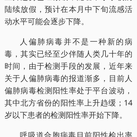
陆续放假，预计在本月中下旬流感活
动水平可能会逐步下降。
人偏肺病毒并不是一种新的病
毒，其实已经至少伴随人类几十年的
时间，由于检测手段的发展，近年来
关于人偏肺病毒的报道渐多，目前人
偏肺病毒检测阳性率处于平台波动，
其中北方省份的阳性率上升趋缓；14
岁以下患者的检测阳性率开始下降。
呼吸道合胞病毒目前阳性检出率