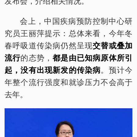
发布会，介绍相关情况。
会上，中国疾病预防控制中心研
究员王丽萍提示：总体来看，今年冬
春呼吸道传染病仍然呈现
交替或叠加
流行
的态势，
都是由已知病原体所引
起，没有出现新发的传染病
。预计今
年整个流行强度和就诊压力不会高于
去年。