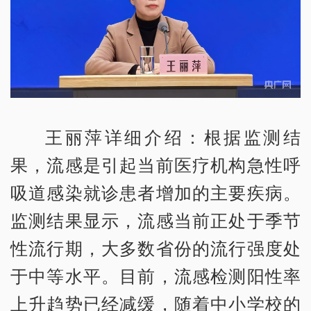
王丽萍详细介绍：根据监测结
果，流感是引起当前医疗机构急性呼
吸道感染就诊患者增加的主要疾病。
监测结果显示，流感当前正处于季节
性流行期，大多数省份的流行强度处
于中等水平。目前，流感检测阳性率
上升趋势已经减缓，随着中小学校的