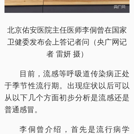
北京佑安医院主任医师李侗曾在国家
卫健委发布会上答记者问（央广网记
者 雷妍 摄）
目前，流感等呼吸道传染病正处
于季节性流行期。出现症状以后可以
从以下几个方面初步分析是流感还是
普通感冒。
李侗曾介绍，首先是流行病学