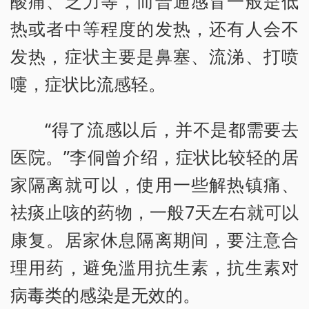
酸痛、乏力等，而普通感冒一般是低
热或者中等程度的发热，还有人会不
发热，症状主要是鼻塞、流涕、打喷
嚏，症状比流感轻。
“得了流感以后，并不是都需要去
医院。”李侗曾介绍，症状比较轻的居
家隔离就可以，使用一些解热镇痛、
祛痰止咳的药物，一般7天左右就可以
康复。居家休息隔离期间，要注意合
理用药，避免滥用抗生素，抗生素对
病毒类的感染是无效的。