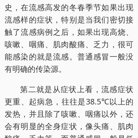
史，在流感高发的冬春季节如果出现
流感样的症状，特别是当我们密切接
触了流感病例之后，如果出现高烧、
咳嗽、咽痛、肌肉酸痛、乏力，很可
能感染的就是流感。普通感冒一般没
有明确的传染源。
第二就是从症状上看，流感症状
更重、起病急，往往是38.5℃以上的
发热，并且除了咳嗽、咽痛以外，还
会有明显的全身症状，像头痛、肌肉