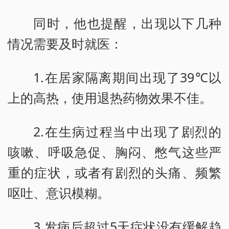
同时，他也提醒，出现以下几种
情况需要及时就医：
1.在居家隔离期间出现了39℃以
上的高热，使用退热药物效果不佳。
2.在生病过程当中出现了剧烈的
咳嗽、呼吸急促、胸闷、憋气这些严
重的症状，或者有剧烈的头痛、频繁
呕吐、意识模糊。
3.发病后超过5天症状没有缓解趋