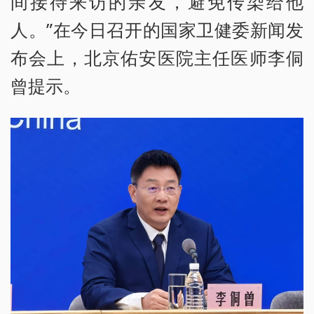
间接待来访的亲友，避免传染给他
人。”在今日召开的国家卫健委新闻发
布会上，北京佑安医院主任医师李侗
曾提示。