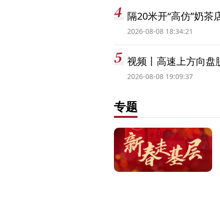
隔20米开“高仿”奶
2026-08-08 18:34:21
视频丨高速上方向盘脱
2026-08-08 19:09:37
专题