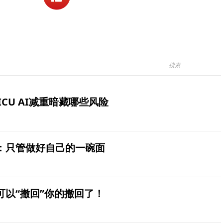
ICU AI减重暗藏哪些风险
：只管做好自己的一碗面
可以“撤回”你的撤回了！