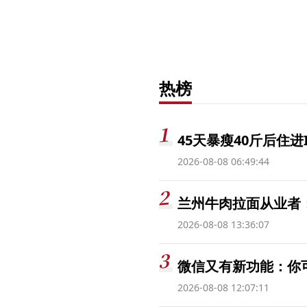
热榜
45天暴瘦40斤后住进
2026-08-08 06:49:44
兰州牛肉拉面从业者
2026-08-08 13:36:07
微信又有新功能：你
2026-08-08 12:07:11