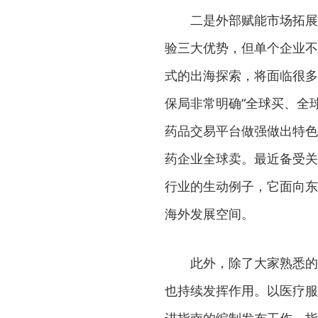
二是外部赋能市场拓展
验三大优势，但单个企业不
式的出海探索，将面临很多
保局非常明确“全球买、全
药品交易平台做强做出特色
药企业全球卖。最近备受关
行业的生动例子，它面向东
海外发展空间。
此外，除了大家熟悉的
也持续发挥作用。以医疗服