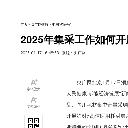
首页
>
央广网健康
>
中国“名医号”
2025年集采工作如何
2025-01-17 16:48:58
来源：央广网
央广网北京1月17日消
人民健康 赋能经济发展”新
品、医用耗材集中带量采购
开展第6批高值医用耗材集
业特色的全国联盟采购预计