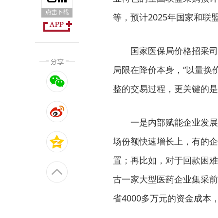
等，预计2025年国家和联
国家医保局价格招采司
局限在降价本身，“以量换
整的交易过程，更关键的是
一是内部赋能企业发展
场份额快速增长上，有的企
置；再比如，对于回款困难
古一家大型医药企业集采前
省4000多万元的资金成