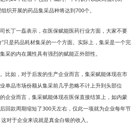
盟组织开展的药品集采品种将达到700个。
司长丁一磊表示，在医保赋能医药行业方面，大家不要
价”只是药品耗材集采的一个方面。实际上，集采是一个完
集采的内在属性具有强烈的赋能正外部性。
。比如，对于后发的生产企业而言，集采赋能体现在市
业单品市场份额从集采前几乎忽略不计上升到头部位
的企业而言，集采赋能体现在医保直接结算上，如内蒙
后回款周期缩短了300天左右，仅此一项就为企业每年节
本，这对于企业来说就是真金白银的收入。