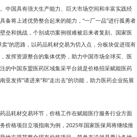
。中国具有强大生产能力、巨大市场空间和丰富实践经
具备将上述优势整合起来的能力，“一厂一品”进行孤勇者
壁垒和挑战，个别成功案例很难被后来者复刻。国家医
球卖”的思路，以药品耗材交易为切入点，分板块促进现有
，发挥资源整合的集体优势，助力中国市场全球买、医
注的中国东盟医药区域集采平台就是价格招采赋能医药
南亚发挥“请进来”和“走出去”的功能，助力医药企业拓展
药品耗材交易环节，价格工作在赋能医疗服务行业方面
务价格项目立项指南为例，2025年国家医保局将继续推