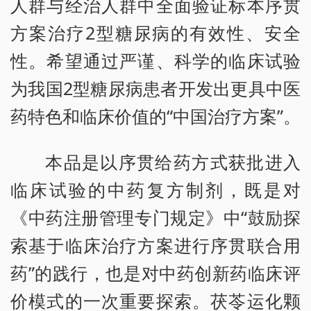
人群与经治人群中全面验证标本序贯
方案治疗2型糖尿病的有效性、安全
性。希望通过严谨、科学的临床试验
为我国2型糖尿病患者开发出更具中医
药特色和临床价值的“中国治疗方案”。
本品是以序贯给药方式获批进入
临床试验的中药复方制剂，既是对
《中药注册管理专门规定》中“鼓励探
索基于临床治疗方案进行序贯联合用
药”的践行，也是对中药创新药临床评
价模式的一次重要探索。茯苓运化颗