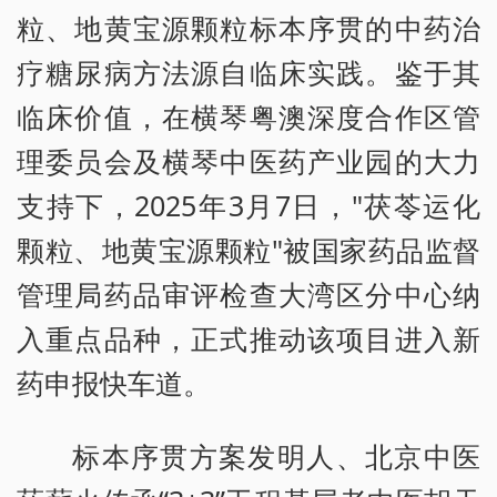
粒、地黄宝源颗粒标本序贯的中药治
疗糖尿病方法源自临床实践。鉴于其
临床价值，在横琴粤澳深度合作区管
理委员会及横琴中医药产业园的大力
支持下，2025年3月7日，"茯苓运化
颗粒、地黄宝源颗粒"被国家药品监督
管理局药品审评检查大湾区分中心纳
入重点品种，正式推动该项目进入新
药申报快车道。
标本序贯方案发明人、北京中医