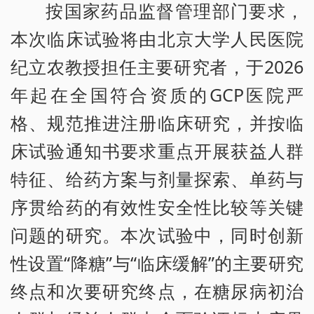
按国家药品监督管理部门要求，
本次临床试验将由北京大学人民医院
纪立农教授担任主要研究者，于2026
年起在全国符合资质的GCP医院严
格、规范推进注册临床研究，并按临
床试验通知书要求重点开展获益人群
特征、给药方案与剂量探索、单药与
序贯给药的有效性安全性比较等关键
问题的研究。本次试验中，同时创新
性设置“降糖”与“临床缓解”的主要研究
终点和次要研究终点，在糖尿病初治