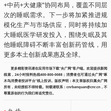
+中药+大健康”协同布局，覆盖不同层
次的睡眠需求。下一步将加紧推进规
模化生产与市场供应，同时将持续加
大睡眠医学研发投入，围绕失眠及其
他睡眠障碍不断丰富创新药管线，用
更多本土创新成果惠及全球。
更多精彩资讯请在应用市场下载“央广网”客户端。欢迎提供新闻
线索，24小时报料热线400-800-0088；消费者也可通过央广网“啄
木鸟消费者投诉平台”线上投诉。版权声明：本文章版权归属央广网
所有，未经授权不得转载。转载请联系：cnrbanquan@cnr.cn，不
尊重原创的行为我们将追究责任。