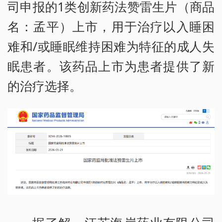
司申报的1类创新药法赞雷生片（商品
名：孟平）上市，用于治疗以入睡困
难和/或睡眠维持困难为特征的成人失
眠患者。该药品上市为患者提供了新
的治疗选择。