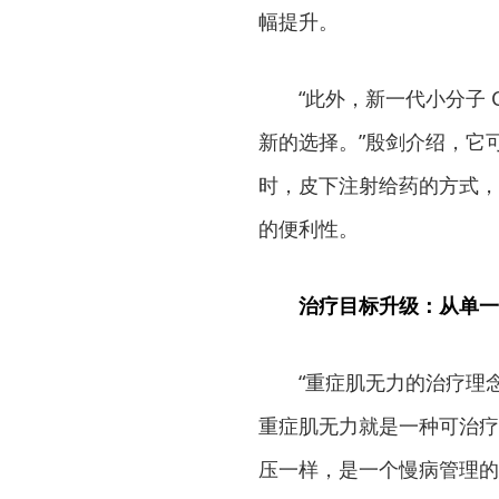
幅提升。
“此外，新一代小分子
新的选择。”殷剑介绍，它可
时，皮下注射给药的方式，
的便利性。
治疗目标升级：从单一
“重症肌无力的治疗理
重症肌无力就是一种可治疗
压一样，是一个慢病管理的