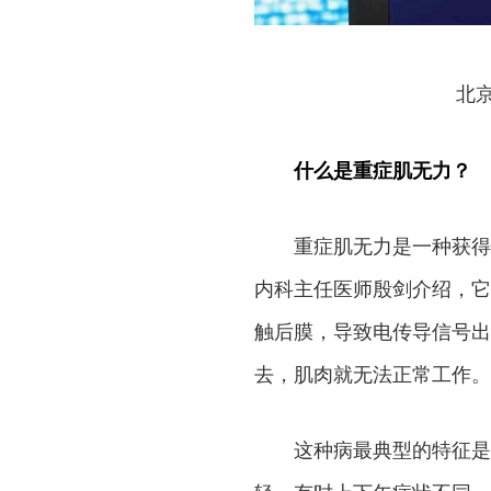
北
什么是重症肌无力？
重症肌无力是一种获得
内科主任医师殷剑介绍，它
触后膜，导致电传导信号出
去，肌肉就无法正常工作。
这种病最典型的特征是