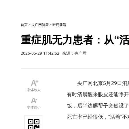
首页
>
央广网健康
>
医药前沿
重症肌无力患者：从“活
2026-05-29 11:42:52
来源：央广网
央广网北京5月29日消
有时清晨醒来眼皮还能睁开
饭，后半边腮帮子突然没了
死亡率已经很低，“活着”