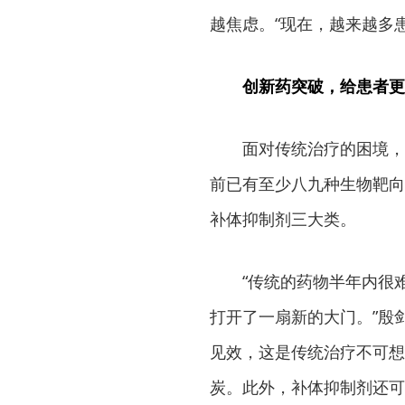
越焦虑。“现在，越来越多
创新药突破，给患者更
面对传统治疗的困境，
前已有至少八九种生物靶向
补体抑制剂三大类。
“传统的药物半年内很
打开了一扇新的大门。”殷
见效，这是传统治疗不可想
炭。此外，补体抑制剂还可