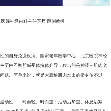
京医院神经内科主任医师 殷剑教授
性的自身免疫疾病。国家老年医学中心、北京医院神经
主要由乙酰胆碱受体抗体介导，攻击的是神经－肌肉突
问题。简单来说，就是大脑给肌肉发出的指令传不过
波动性——时而轻、时而重；活动后加重、休息后减