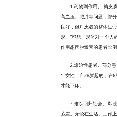
1.药物副作用。 糖
高血压、肥胖等问题，部分
良好，但对患者的整体生命
形。“容貌、形体对一个人
作用想摆脱激素的患者比例，
2.难治性患者。部分
年女性，自28岁起病，在
才能下床。
3.难以回归社会。 
落差。无论在生活、工作上