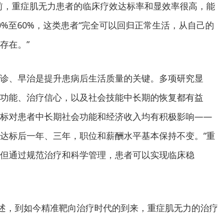
前，重症肌无力患者的临床疗效达标率和显效率很高，能
0%至60%，这类患者“完全可以回归正常生活，从自己的
存在。”
诊、早治是提升患病后生活质量的关键。多项研究显
功能、治疗信心，以及社会技能中长期的恢复都有益
标对患者中长期社会功能和经济收入均有积极影响——
达标后一年、三年，职位和薪酬水平基本保持不变。“重
但通过规范治疗和科学管理，患者可以实现临床稳
描述，到如今精准靶向治疗时代的到来，重症肌无力的治疗