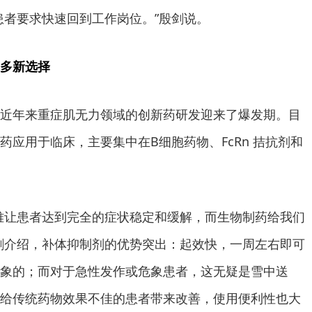
患者要求快速回到工作岗位。”殷剑说。
多新选择
近年来重症肌无力领域的创新药研发迎来了爆发期。目
药应用于临床，主要集中在B细胞药物、FcRn 拮抗剂和
难让患者达到完全的症状稳定和缓解，而生物制药给我们
剑介绍，补体抑制剂的优势突出：起效快，一周左右即可
象的；而对于急性发作或危象患者，这无疑是雪中送
给传统药物效果不佳的患者带来改善，使用便利性也大