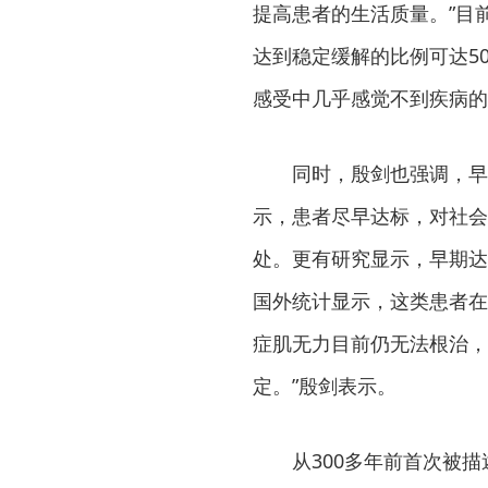
提高患者的生活质量。”目
达到稳定缓解的比例可达5
感受中几乎感觉不到疾病的
同时，殷剑也强调，早
示，患者尽早达标，对社会
处。更有研究显示，早期达
国外统计显示，这类患者在
症肌无力目前仍无法根治，
定。”殷剑表示。
从300多年前首次被