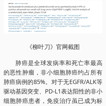
《柳叶刀》官网截图
肺癌是全球发病率和死亡率最高
的恶性肿瘤，非小细胞肺癌约占所有
肺癌病例的85%。对于无EGFR/ALK等
驱动基因突变、PD-L1表达阳性的非小
细胞肺癌患者，免疫治疗虽已成为标