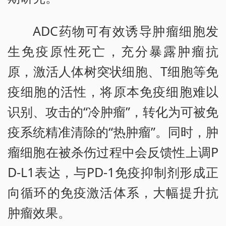
ADC药物可有效诱导肿瘤细胞发
生免疫原性死亡，充分暴露肿瘤抗
原，激活人体树突状细胞、T细胞等免
疫细胞的活性，将原本免疫细胞难以
识别、攻击的“冷肿瘤”，转化为可被免
疫系统精准清除的“热肿瘤”。同时，肿
瘤细胞在被杀伤过程中会反馈性上调P
D-L1表达，与PD-1免疫抑制剂形成正
向循环的免疫激活体系，大幅提升抗
肿瘤效果。