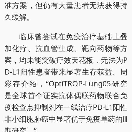
准方案，但仍有大量患者无法获得持
久缓解。
临床曾尝试在免疫治疗基础上叠
加化疗、抗血管生成、靶向药物等方
案，均未能突破疗效天花板，无法为P
D-L1阳性患者带来显著生存获益。周
彩存介绍，“OptiTROP-Lung05研究
是全球首个证实抗体偶联药物联合免
疫检查点抑制剂在一线治疗PD-L1阳性
非小细胞肺癌中显著优于免疫单药的Ⅲ
期研究。”