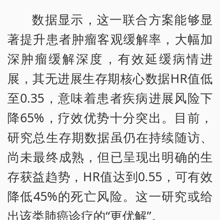
数据显示，这一联合方案能够显
著提升患者肿瘤客观缓解率，大幅加
深肿瘤缓解深度，有效延缓病情进
展，其无进展生存期核心数据HR值低
至0.35，意味着患者疾病进展风险下
降65%，疗效优势十分突出。目前，
研究总生存期数据虽仍在持续随访、
尚未最终成熟，但已呈现出明确的生
存获益趋势，HR值达到0.55，可有效
降低45%的死亡风险。这一研究或给
出该类肺癌诊疗的“更优解”。