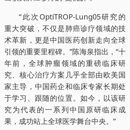
“此次OptiTROP-Lung05研究的
重大突破，不仅是肺癌诊疗领域的技
术革新，更是中国医药创新走向全球
引领的重要里程碑。”陈海泉指出，“十
年前，全球肿瘤领域的重磅临床研
究、核心治疗方案几乎全部由欧美国
家主导，中国药企和临床专家长期处
于学习、跟随的位置。如今，以该研
究为代表的一系列中国原研临床成
果，成功站上全球医学舞台中央。”