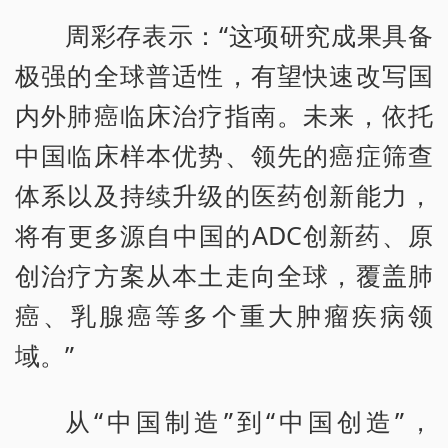
周彩存表示：“这项研究成果具备
极强的全球普适性，有望快速改写国
内外肺癌临床治疗指南。未来，依托
中国临床样本优势、领先的癌症筛查
体系以及持续升级的医药创新能力，
将有更多源自中国的ADC创新药、原
创治疗方案从本土走向全球，覆盖肺
癌、乳腺癌等多个重大肿瘤疾病领
域。”
从“中国制造”到“中国创造”，