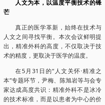
人文为本，以温度平衡技术的锋
芒
真正的医学革新，始终在技术与
人文之间寻找平衡。本次会议鲜明提
出，精准外科的高度，不仅取决于技
术的精度，更取决于医学的温度。
在5月31日的“人文关怀·精准之
本”专题环节，尹梅、陈旭岩等与会专
家达成高度共识：精准外科不是冰冷
的技术标准，而是以患者为中心的价