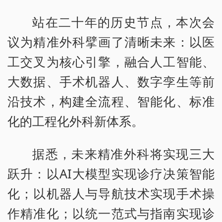
站在二十年的历史节点，本次会
议为精准外科擘画了清晰未来：以医
工交叉为核心引擎，融合人工智能、
大数据、手术机器人、数字孪生等前
沿技术，构建全流程、智能化、标准
化的工程化外科新体系。
据悉，未来精准外科将实现三大
跃升：以AI大模型实现诊疗决策智能
化；以机器人与导航技术实现手术操
作精准化；以统一范式与指南实现诊