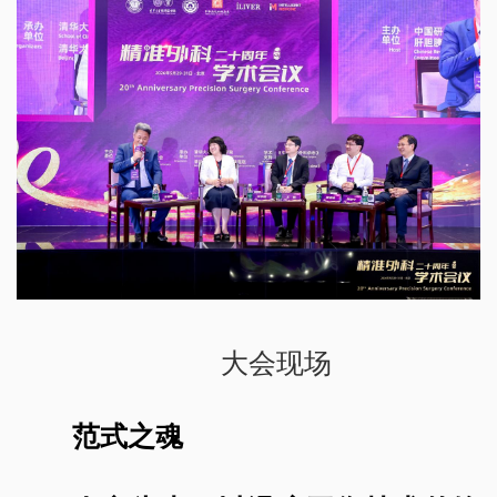
大会现场
范式之魂