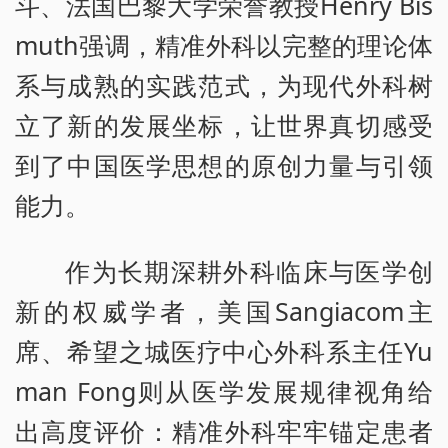
斗、法国巴黎大学荣誉教授Henry Bis
muth强调，精准外科以完整的理论体
系与成熟的实践范式，为现代外科树
立了新的发展坐标，让世界真切感受
到了中国医学思想的原创力量与引领
能力。
作为长期深耕外科临床与医学创
新的权威学者，美国Sangiacom主
席、希望之城医疗中心外科系主任Yu
man Fong则从医学发展规律视角给
出高度评价：精准外科牢牢锚定患者