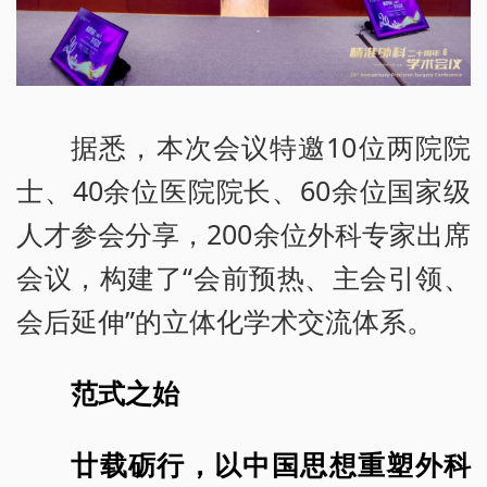
据悉，本次会议特邀10位两院院
士、40余位医院院长、60余位国家级
人才参会分享，200余位外科专家出席
会议，构建了“会前预热、主会引领、
会后延伸”的立体化学术交流体系。
范式之始
廿载砺行，以中国思想重塑外科