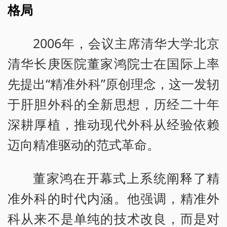
格局
2006年，会议主席清华大学北京
清华长庚医院董家鸿院士在国际上率
先提出“精准外科”原创理念，这一发轫
于肝胆外科的全新思想，历经二十年
深耕厚植，推动现代外科从经验依赖
迈向精准驱动的范式革命。
董家鸿在开幕式上系统阐释了精
准外科的时代内涵。他强调，精准外
科从来不是单纯的技术改良，而是对