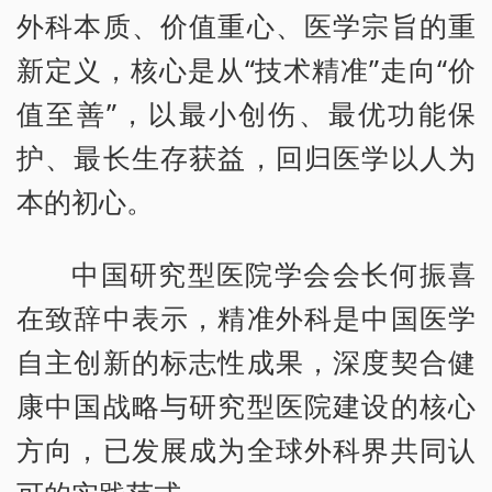
外科本质、价值重心、医学宗旨的重
新定义，核心是从“技术精准”走向“价
值至善”，以最小创伤、最优功能保
护、最长生存获益，回归医学以人为
本的初心。
中国研究型医院学会会长何振喜
在致辞中表示，精准外科是中国医学
自主创新的标志性成果，深度契合健
康中国战略与研究型医院建设的核心
方向，已发展成为全球外科界共同认