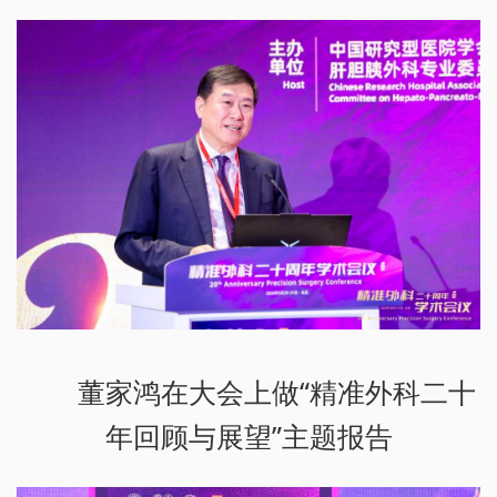
董家鸿在大会上做“精准外科二十
年回顾与展望”主题报告