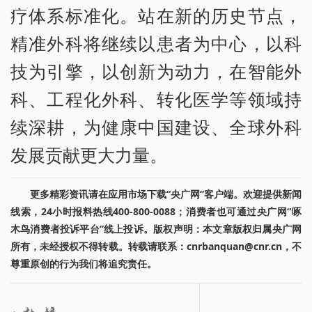
疗体系标准化。站在新的历史节点，
精准外科将继续以患者为中心，以科
技为引擎，以创新为动力，在智能外
科、工程化外科、转化医学等领域持
续深耕，为健康中国建设、全球外科
发展贡献更大力量。
更多精彩资讯请在应用市场下载“央广网”客户端。欢迎提供新闻
线索，24小时报料热线400-800-0088；消费者也可通过央广网“啄
木鸟消费者投诉平台”线上投诉。版权声明：本文章版权归属央广网
所有，未经授权不得转载。转载请联系：cnrbanquan@cnr.cn，不
尊重原创的行为我们将追究责任。