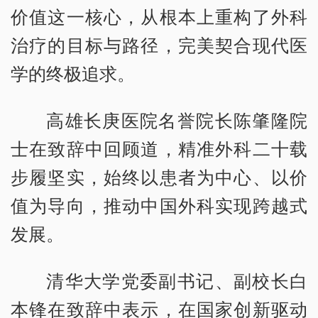
价值这一核心，从根本上重构了外科
治疗的目标与路径，完美契合现代医
学的终极追求。
高雄长庚医院名誉院长陈肇隆院
士在致辞中回顾道，精准外科二十载
步履坚实，始终以患者为中心、以价
值为导向，推动中国外科实现跨越式
发展。
清华大学党委副书记、副校长白
本锋在致辞中表示，在国家创新驱动