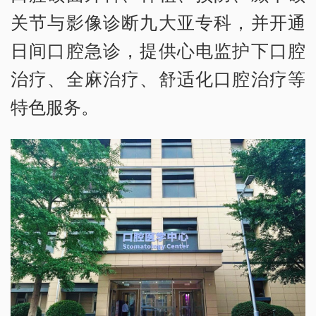
关节与影像诊断九大亚专科，并开通
日间口腔急诊，提供心电监护下口腔
治疗、全麻治疗、舒适化口腔治疗等
特色服务。