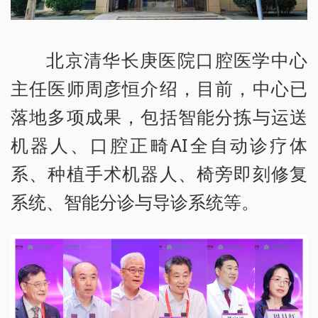
北京清华长庚医院口腔医学中心
主任医师周彦恒介绍，目前，中心已
落地多项成果，包括智能分拣与运送
机器人、口腔正畸AI全自动诊疗体
系、种植手术机器人、椅旁即刻修复
系统、智能分诊与导诊系统等。