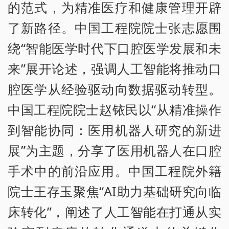
的范式，为精准医疗和健康管理开辟
了新路径。中国工程院院士张志愿围
绕“智能医学时代下口腔医学发展和未
来”展开论述，强调人工智能将推动口
腔医学从经验驱动向数据驱动转型。
中国工程院院士赵铱民以“从精准操作
到智能协同：医用机器人研究的新进
展”为主题，分享了医用机器人在口腔
手术中的前沿应用。中国工程院外籍
院士王存玉聚焦“AI助力基础研究向临
床转化”，阐述了人工智能在打通从实