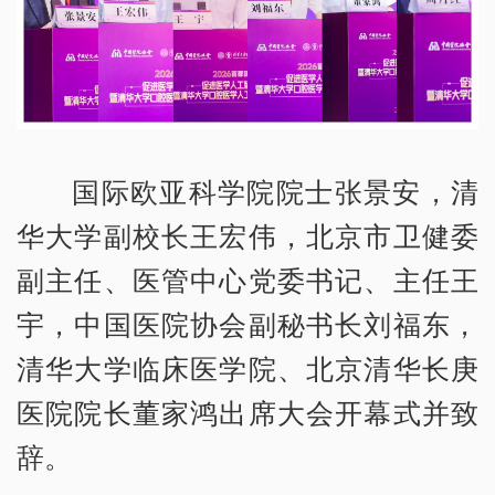
国际欧亚科学院院士张景安，清
华大学副校长王宏伟，北京市卫健委
副主任、医管中心党委书记、主任王
宇，中国医院协会副秘书长刘福东，
清华大学临床医学院、北京清华长庚
医院院长董家鸿出席大会开幕式并致
辞。