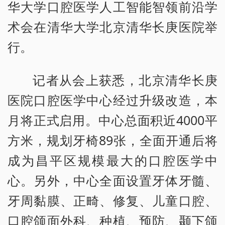
华大学口腔医学人工智能智领前沿学
术会在清华大学北京清华长庚医院举
行。
记者从会上获悉，北京清华长庚
医院口腔医学中心经过升级改造，本
月将正式启用。中心总面积近4000平
方米，规划牙椅89张，全面开通后将
成为昌平区规模最大的口腔医学中
心。另外，中心全面设置牙体牙髓、
牙周黏膜、正畸、修复、儿童口腔、
口腔颌面外科、种植、预防、颞下颌