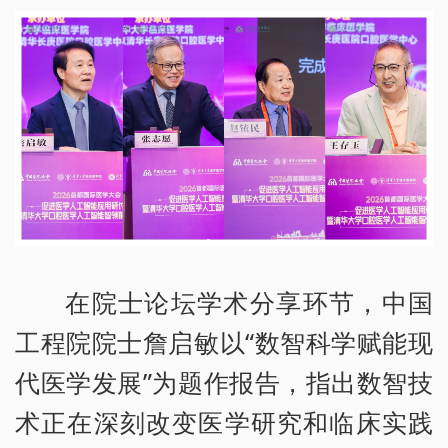
在院士论坛学术分享环节，中国
工程院院士詹启敏以“数智科学赋能现
代医学发展”为题作报告，指出数智技
术正在深刻改变医学研究和临床实践