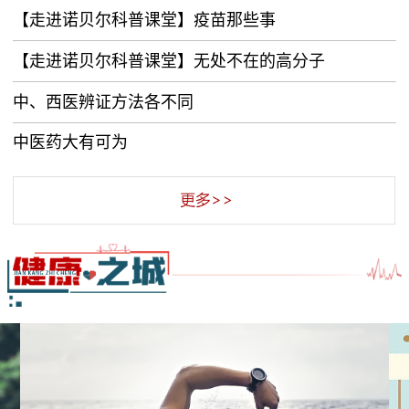
【走进诺贝尔科普课堂】疫苗那些事
【走进诺贝尔科普课堂】无处不在的高分子
中、西医辨证方法各不同
中医药大有可为