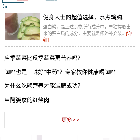
健身人士的超值选择，水煮鸡胸...
蛋白粉，是上述食物所有成分中，单独提取出
来的蛋白质的成分，主要就是额外补充某...
[详
细]
应季蔬菜比反季蔬菜更营养吗？
咖啡也是一味好“中药”？专家教你健康喝咖啡
为什么吃够营养才能减肥成功？
申阿婆家的红烧肉