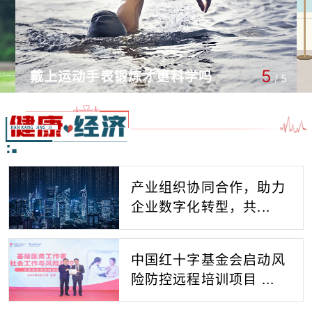
5
戴上运动手表锻炼才更科学吗
/
5
产业组织协同合作，助力
企业数字化转型，共...
中国红十字基金会启动风
险防控远程培训项目 ...