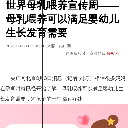
世界母乳喂养宣传周——
母乳喂养可以满足婴幼儿
生长发育需要
2021-08-03 09:18:00
来源：央广网
原创版权禁止商业转载
授权>>
央广网北京8月3日消息（记者 刘涛）相信很多妈妈
在孕期时就已经开始了解，母乳喂养可以满足婴幼儿生
长发育需要，对孩子的一生都有好处。