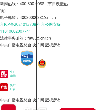
新闻热线：400-800-0088（节目覆盖热
线）
电子邮箱：4008000088@cnr.cn
京ICP备2021013708号
京公网安备
11010602007741
法律事务邮箱：fawu@cnr.cn
中央广播电视总台 央广网 版权所有
央广
购物
央广
广告
中央广播电视总台 央广网 版权所有