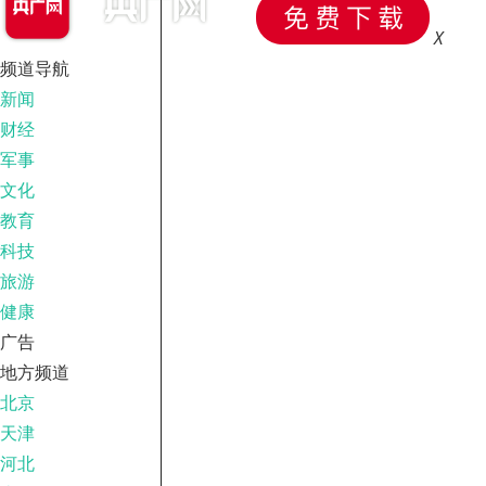
X
频道导航
新闻
财经
军事
文化
教育
科技
旅游
健康
广告
地方频道
北京
天津
河北