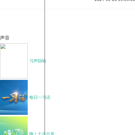
泛开展宣传、咨询活动，以强
化人们母乳喂养意识，从而更
好地实行计划生育和优生优
育。
声音
习声回响
每日一习话
嗨！七点出发