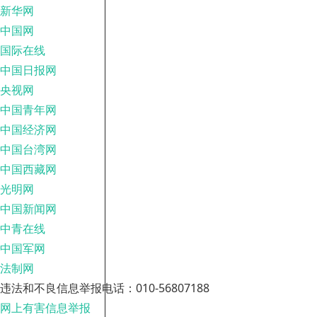
新华网
中国网
国际在线
中国日报网
央视网
中国青年网
中国经济网
中国台湾网
中国西藏网
光明网
中国新闻网
中青在线
中国军网
法制网
违法和不良信息举报电话：010-56807188
网上有害信息举报