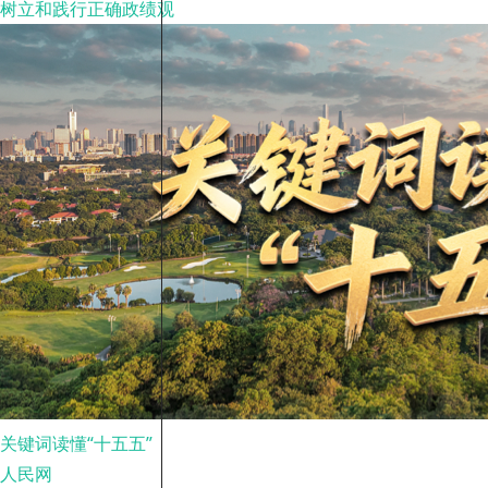
树立和践行正确政绩观
关键词读懂“十五五”
人民网