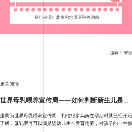
编辑： 宋雪
相关阅读
世界母乳喂养宣传周——如何判断新生儿是否饥饿？
这周为世界母乳喂养宣传周，相信很多妈妈在孕期时就已经开始
了解，母乳喂养可以满足婴幼儿生长发育需要，对孩子的一生都
有好处。下图带您了解母乳喂养的相关知识。