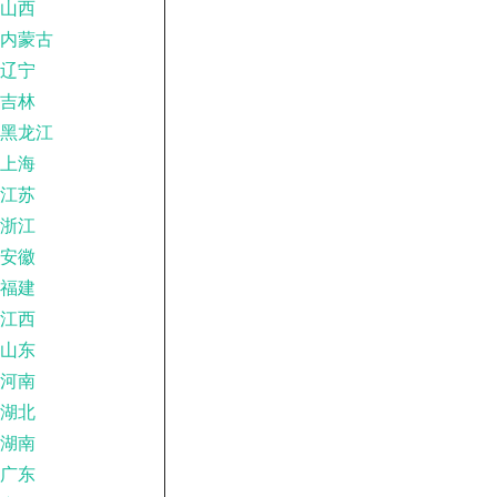
山西
内蒙古
辽宁
吉林
黑龙江
上海
江苏
浙江
安徽
福建
江西
山东
河南
湖北
湖南
广东