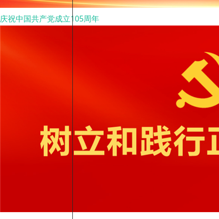
庆祝中国共产党成立105周年