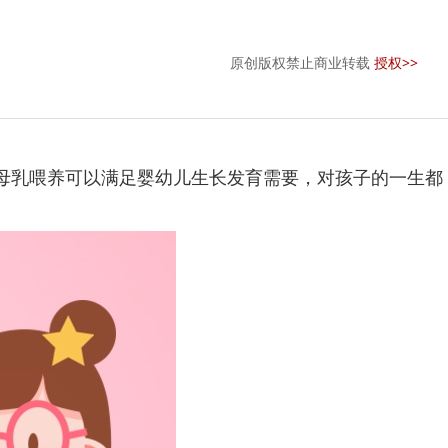
原创版权禁止商业转载
授权>>
，母乳喂养可以满足婴幼儿生长发育需要，对孩子的一生都