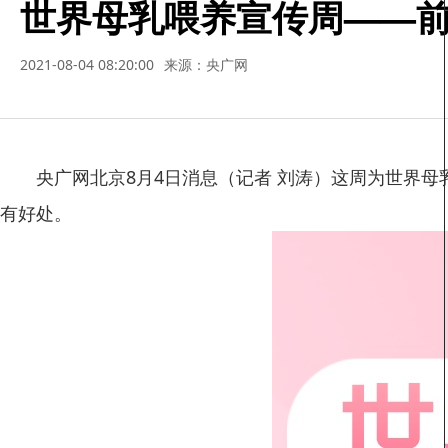
世界母乳喂养宣传周——
2021-08-04 08:20:00
来源：央广网
央广网北京8月4日消息（记者 刘涛）这周为世界
有好处。