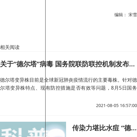
编辑： 宋雪
相关阅读
关于“德尔塔”病毒 国务院联防联控机制发布会给出权威解答
德尔塔变异株目前是全球新冠肺炎疫情流行的主要毒株。针对德
尔塔变异株特点、现有防控措施是否有效等问题，8月5日国务
院联防联控机制新闻发布会给出了权威解答。
2021-08-05 16:57:00
传染力堪比水痘 “德尔塔”为何这么毒？