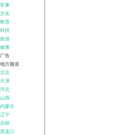
军事
文化
教育
科技
旅游
健康
广告
地方频道
北京
天津
河北
山西
内蒙古
辽宁
吉林
黑龙江