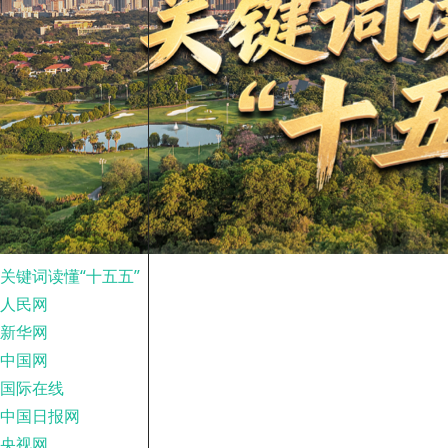
关键词读懂“十五五”
人民网
新华网
中国网
国际在线
中国日报网
央视网