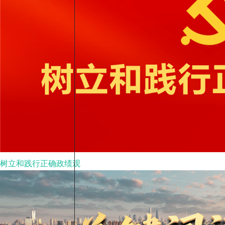
树立和践行正确政绩观