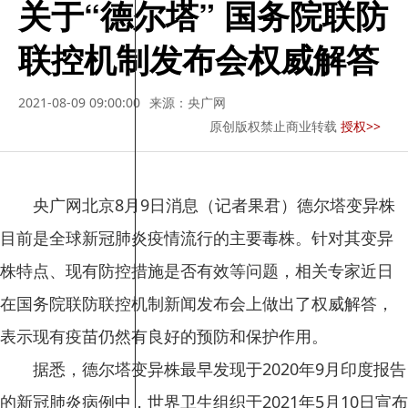
关于“德尔塔” 国务院联防
联控机制发布会权威解答
2021-08-09 09:00:00
来源：央广网
原创版权禁止商业转载
授权>>
央广网北京8月9日消息（记者果君）德尔塔变异株
目前是全球新冠肺炎疫情流行的主要毒株。针对其变异
株特点、现有防控措施是否有效等问题，相关专家近日
在国务院联防联控机制新闻发布会上做出了权威解答，
表示现有疫苗仍然有良好的预防和保护作用。
据悉，德尔塔变异株最早发现于2020年9月印度报告
的新冠肺炎病例中，世界卫生组织于2021年5月10日宣布