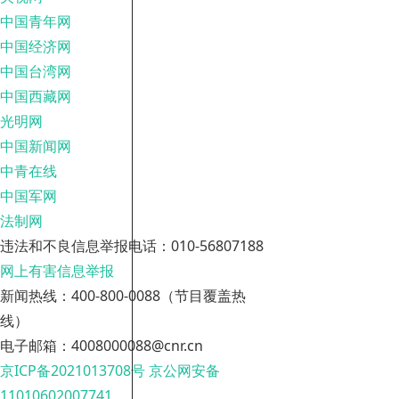
中国青年网
中国经济网
中国台湾网
中国西藏网
光明网
中国新闻网
中青在线
中国军网
法制网
违法和不良信息举报电话：010-56807188
网上有害信息举报
新闻热线：400-800-0088（节目覆盖热
线）
电子邮箱：4008000088@cnr.cn
京ICP备2021013708号
京公网安备
11010602007741