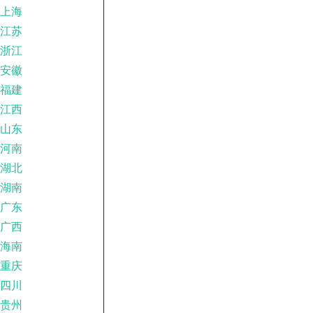
上海
江苏
浙江
安徽
福建
江西
山东
河南
湖北
湖南
广东
广西
海南
重庆
四川
贵州