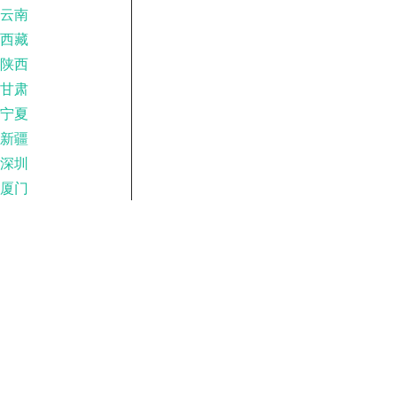
云南
西藏
陕西
甘肃
宁夏
新疆
深圳
厦门