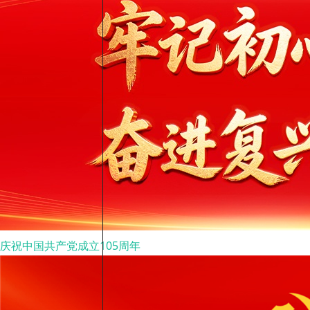
庆祝中国共产党成立105周年