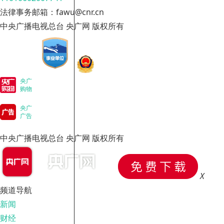
法律事务邮箱：fawu@cnr.cn
中央广播电视总台 央广网 版权所有
央广
购物
央广
广告
中央广播电视总台 央广网 版权所有
X
频道导航
新闻
财经