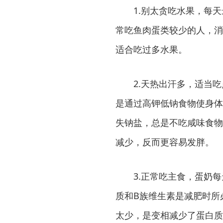
1.别太贪吃水果，每天
常吃鱼肉蛋类较少的人，消
适合吃过多水果。
2.天热出汗多，适当吃
是通过高钾低钠食物使身体
失钠盐，总是不吃咸味食物
减少，反而更容易发胖。
3.正常吃主食，蛋奶每
质和B族维生素是减肥时所
太少，是变相减少了蛋白质