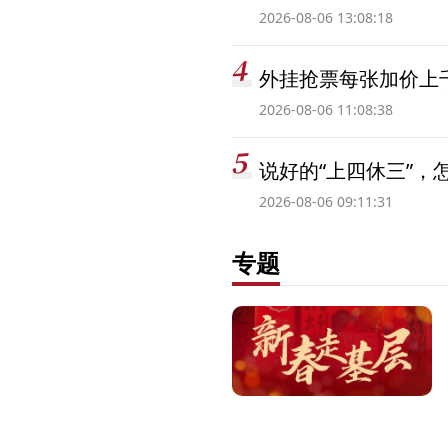
2026-08-06 13:08:18
外挂抢票每张加价上千
2026-08-06 11:08:38
说好的“上四休三”，
2026-08-06 09:11:31
专题