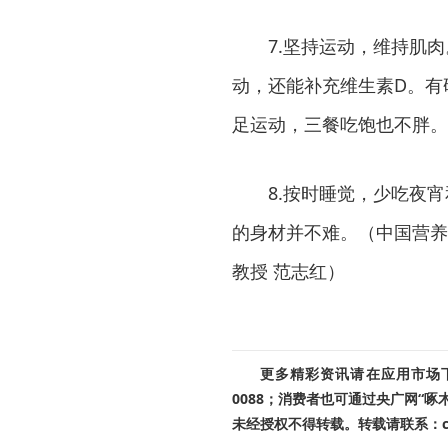
7.坚持运动，维持肌肉。
动，还能补充维生素D。有
足运动，三餐吃饱也不胖。
8.按时睡觉，少吃夜宵
的身材并不难。（中国营养
教授 范志红）
更多精彩资讯请在应用市场下载
0088；消费者也可通过央广网“
未经授权不得转载。转载请联系：cnr