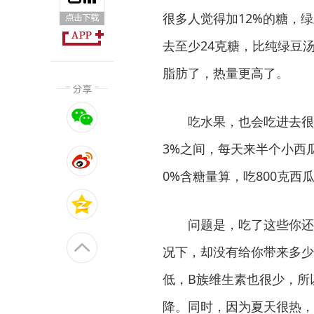
很多人觉得加12%的糖，
去至少24克糖，比纯绿豆
脂肪了，热量更高了。
吃水果，也会吃进去很多
3%之间，每天来半个小西
0%含糖量算，吃800克西
问题是，吃了这些你还觉得
况下，却没有给你带来多少
低，B族维生素也很少，所
降。同时，因为夏天很热，