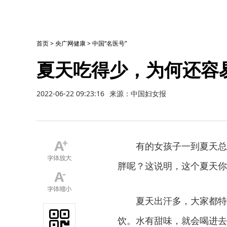
首页
>
央广网健康
>
中国“名医号”
夏天吃得少，为何还容
2022-06-22 09:23:16
来源：中国妇女报
有的女孩子一到夏天总是
胖呢？这说明，这个夏天你
夏天出汗多，大家都特别
饮。水有甜味，就会喝进去