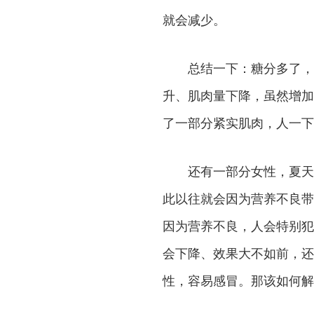
就会减少。
总结一下：糖分多了，蛋
升、肌肉量下降，虽然增加
了一部分紧实肌肉，人一下
还有一部分女性，夏天经
此以往就会因为营养不良带
因为营养不良，人会特别犯
会下降、效果大不如前，还
性，容易感冒。那该如何解