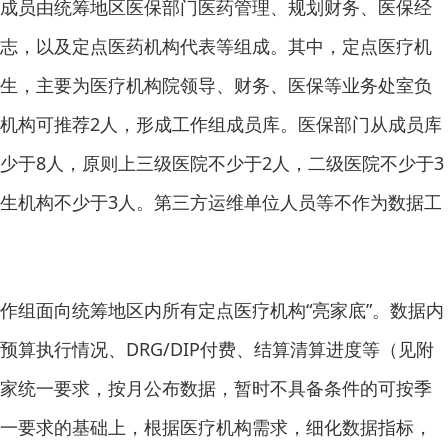
成员由统筹地区医保部门医药管理、规划财务、医保经
志，以及定点医药机构代表等组成。其中，定点医疗机
生，主要为医疗机构院领导、财务、医保等业务处室负
机构可推荐2人，形成工作组成员库。医保部门从成员库
少于8人，原则上三级医院不少于2人，二级医院不少于3
生机构不少于3人。第三方运维单位人员等不作为数据工
作组面向统筹地区内所有定点医疗机构“亮家底”。数据内
预算执行情况、DRG/DIP付费、结算清算进度等（见附
家统一要求，按月公布数据，暂时不具备条件的可按季
一要求的基础上，根据医疗机构需求，细化数据指标，