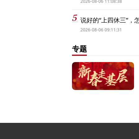
2026-08-06 11:08:38
说好的“上四休三”，
2026-08-06 09:11:31
专题