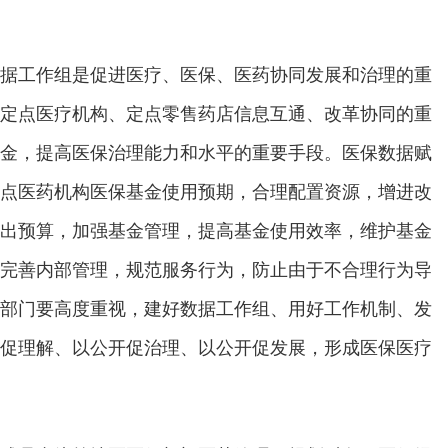
据工作组是促进医疗、医保、医药协同发展和治理的重
定点医疗机构、定点零售药店信息互通、改革协同的重
金，提高医保治理能力和水平的重要手段。医保数据赋
点医药机构医保基金使用预期，合理配置资源，增进改
出预算，加强基金管理，提高基金使用效率，维护基金
完善内部管理，规范服务行为，防止由于不合理行为导
部门要高度重视，建好数据工作组、用好工作机制、发
促理解、以公开促治理、以公开促发展，形成医保医疗