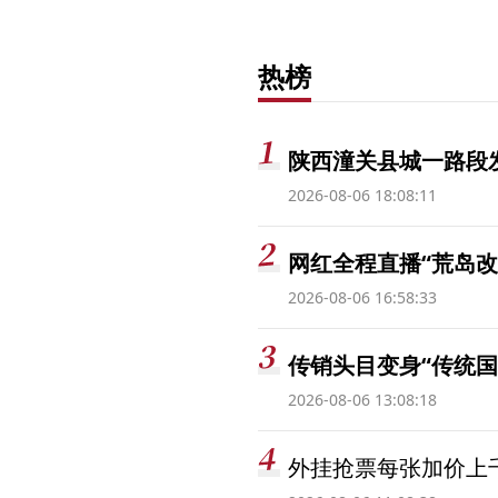
热榜
陕西潼关县城一路段发
2026-08-06 18:08:11
网红全程直播“荒岛改
2026-08-06 16:58:33
传销头目变身“传统国
2026-08-06 13:08:18
外挂抢票每张加价上千