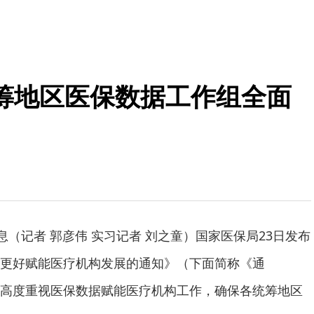
筹地区医保数据工作组全面
息（记者 郭彦伟 实习记者 刘之童）国家医保局23日发布
更好赋能医疗机构发展的通知》（下面简称《通
高度重视医保数据赋能医疗机构工作，确保各统筹地区