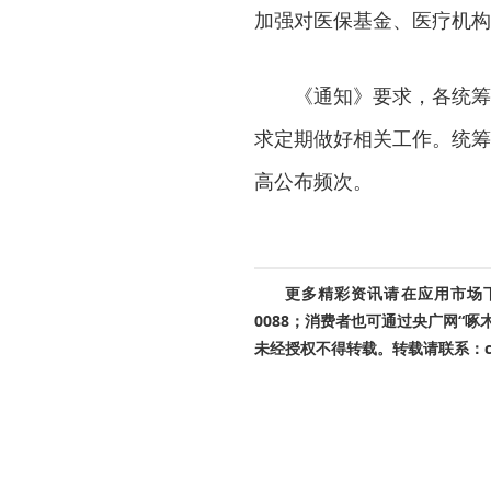
加强对医保基金、医疗机构
《通知》要求，各统筹地
求定期做好相关工作。统筹
高公布频次。
更多精彩资讯请在应用市场下载
0088；消费者也可通过央广网“
未经授权不得转载。转载请联系：cnr