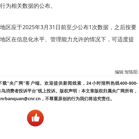
行为相关数据的公布。
区应于2025年3月31日前至少公布1次数据，之后按要
地区在信息化水平、管理能力允许的情况下，可适度提
编辑:智陈阳
“央广网”客户端。欢迎提供新闻线索，24小时报料热线400-800-
啄木鸟消费者投诉平台”线上投诉。版权声明：本文章版权归属央广网所有，
banquan@cnr.cn，不尊重原创的行为我们将追究责任。