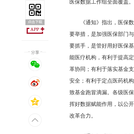
医保数据工作组全面覆盖。
《通知》指出，医保数
要举措，是加强医保部门与
要抓手，是管好用好医保基
能医疗机构，有利于提高定
革协同；有利于落实基金支
安全；有利于定点医药机构
致基金跑冒滴漏。各级医保
挥好数据赋能作用，以公开
改革合力。