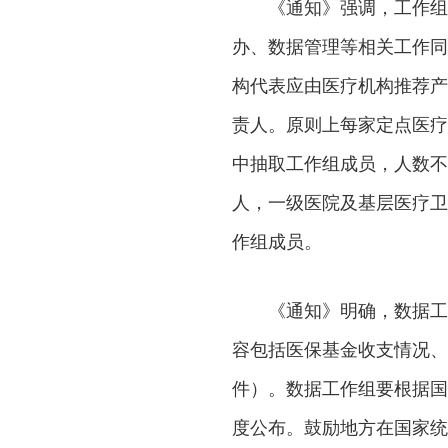
《通知》强调，工作组
办、数据管理等相关工作同
构代表应由医疗机构推荐产
责人。原则上每家定点医疗
中抽取工作组成员，人数不
人，一级医院及基层医疗卫
作组成员。
《通知》明确，数据工
容包括医保基金收支情况、
件）。数据工作组要根据国
度公布。鼓励地方在国家统