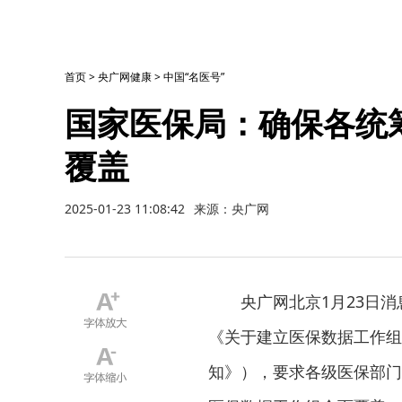
首页
>
央广网健康
>
中国“名医号”
国家医保局：确保各统
覆盖
2025-01-23 11:08:42
来源：央广网
央广网北京1月23日消
《关于建立医保数据工作组
知》），要求各级医保部门