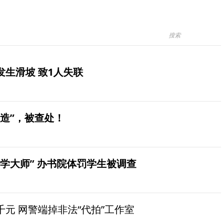
生滑坡 致1人失联
造”，被查处！
学大师” 办书院体罚学生被调查
元 网警端掉非法“代拍”工作室