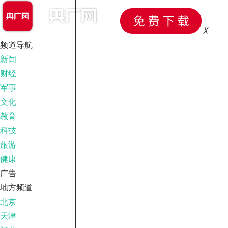
X
频道导航
新闻
财经
军事
文化
教育
科技
旅游
健康
广告
地方频道
北京
天津