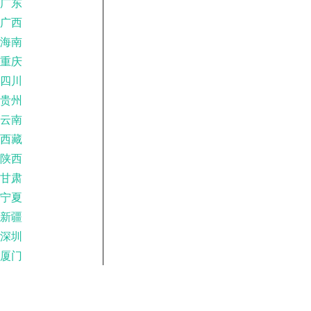
广东
广西
海南
重庆
四川
贵州
云南
西藏
陕西
甘肃
宁夏
新疆
深圳
厦门