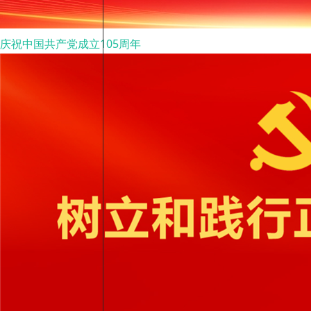
庆祝中国共产党成立105周年