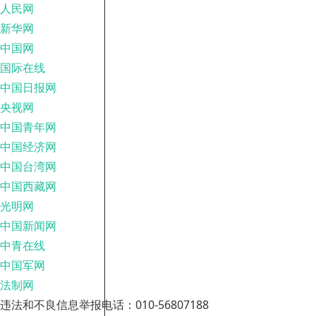
人民网
新华网
中国网
国际在线
中国日报网
央视网
中国青年网
中国经济网
中国台湾网
中国西藏网
光明网
中国新闻网
中青在线
中国军网
法制网
违法和不良信息举报电话：010-56807188