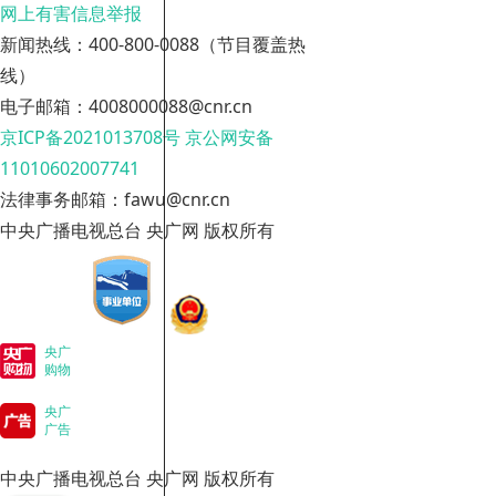
网上有害信息举报
新闻热线：400-800-0088（节目覆盖热
线）
电子邮箱：4008000088@cnr.cn
京ICP备2021013708号
京公网安备
11010602007741
法律事务邮箱：fawu@cnr.cn
中央广播电视总台 央广网 版权所有
央广
购物
央广
广告
中央广播电视总台 央广网 版权所有