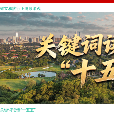
树立和践行正确政绩观
关键词读懂“十五五”