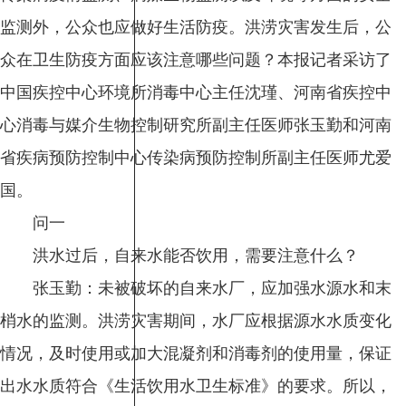
监测外，公众也应做好生活防疫。洪涝灾害发生后，公
众在卫生防疫方面应该注意哪些问题？本报记者采访了
中国疾控中心环境所消毒中心主任沈瑾、河南省疾控中
心消毒与媒介生物控制研究所副主任医师张玉勤和河南
省疾病预防控制中心传染病预防控制所副主任医师尤爱
国。
问一
洪水过后，自来水能否饮用，需要注意什么？
张玉勤：未被破坏的自来水厂，应加强水源水和末
梢水的监测。洪涝灾害期间，水厂应根据源水水质变化
情况，及时使用或加大混凝剂和消毒剂的使用量，保证
出水水质符合《生活饮用水卫生标准》的要求。所以，