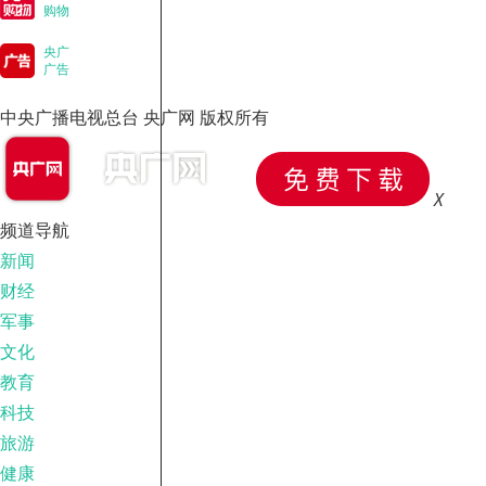
购物
央广
广告
中央广播电视总台 央广网 版权所有
X
频道导航
新闻
财经
军事
文化
教育
科技
旅游
健康