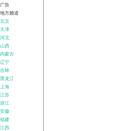
广告
地方频道
北京
天津
河北
山西
内蒙古
辽宁
吉林
黑龙江
上海
江苏
浙江
安徽
福建
江西