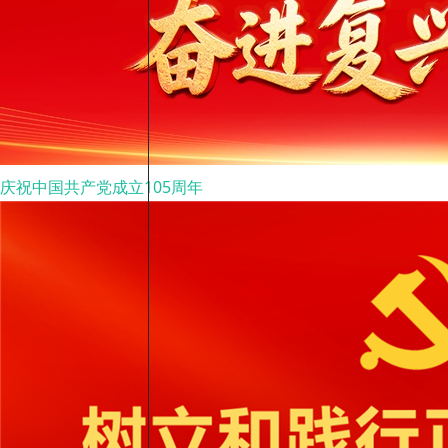
庆祝中国共产党成立105周年