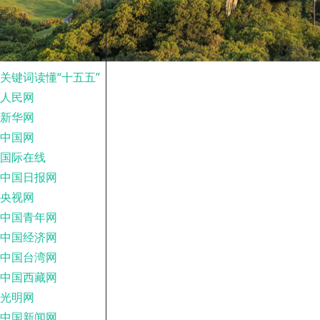
关键词读懂“十五五”
人民网
新华网
中国网
国际在线
中国日报网
央视网
中国青年网
中国经济网
中国台湾网
中国西藏网
光明网
中国新闻网