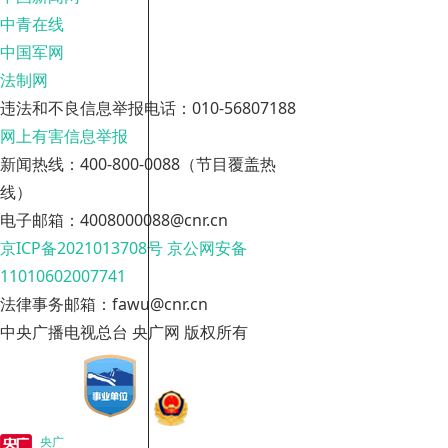
中青在线
中国军网
法制网
违法和不良信息举报电话：010-56807188
网上有害信息举报
新闻热线：400-800-0088（节目覆盖热
线）
电子邮箱：4008000088@cnr.cn
京ICP备2021013708号
京公网安备
11010602007741
法律事务邮箱：fawu@cnr.cn
中央广播电视总台 央广网 版权所有
央广