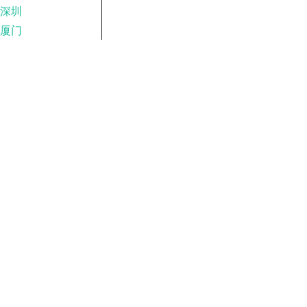
深圳
厦门