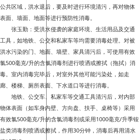
公共区域，洪水退后，要及时进行环境清污，再对物体
表面、墙面、地面等进行预防性消毒。
张玉勤：受洪水侵袭的家庭环境、生活用品及交通
工具，如地铁、公交和私家车等均需要消毒处理。对被
洪水污染的门、地面、墙壁、家具清污后，可使用有效
氯500毫克/升的含氯消毒剂进行喷洒或擦拭（拖拭）消
毒。室内消毒完毕后，对室外其他可能污染处，如走
廊、楼梯、厕所表面、下水道口等进行消毒。
地铁、公交车、私家车等交通工具清污后，对内部
物体表面（如车身内壁、方向盘、扶手、桌椅等）采用
有效氯500毫克/升的含氯消毒剂或采用1000毫克/升季铵
盐类消毒剂喷洒或擦拭，作用30分钟，消毒后再用清水