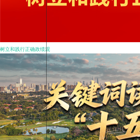
树立和践行正确政绩观