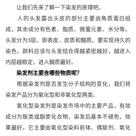
让我们先来了解一下染发的原理吧。
人的头发露出头皮的部分主要由角质蛋白组
成，其余成分有色素、脂质、微量元素、水分等。
头发分为3层，即表皮、皮质和髓质。要实现持久的
染色，颜料应该与头发结合得越紧密越好，越进入
内层越稳定，进入髓质最好。
染发剂主要含哪些物质呢？
根据染发剂是否发生分子结构的变化，我们将
染发产品分为氧化型和非氧化型两类。
氧化型染发剂是染发市场中的主要产品，有效
成分为胺类或酚类化合物，染发后基本不褪色，效
果最好。它主要由氧化型染料前体、偶联剂、氧化