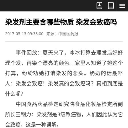



染发剂主要含哪些物质 染发会致癌吗
2017-05-13 09:33:00
来源：中国医药报
事件回放：夏天来了，冰冰打算去理发店好好
理个发，再染个漂亮的颜色。家里人知道了她这个
打算，纷纷劝她打消染发的念头。奶奶的话最吓
人：染发会致癌！染发真的会致癌吗？真相到底是
什么呢？
中国食品药品检定研究院食品化妆品检定所副
所长王钢力：染发剂是3级致癌物，人们因此认为它
会致癌，这是一种误解。