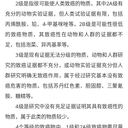
2级是指很可能使人类致癌的物质。其中2A级有
充分的动物实验证据，但人类试验证据有限，包括
丙烯酰胺、铅、4-甲基咪唑等。2B级是可能性很低
的致癌物质，其致癌性在动物和人群的证据都不
足，包括泡菜、异丙基苯等。
3级是现有证据无法分级的物质，动物和人群研
究的致癌证据都不充分，或动物实验证据充分但人
群研究明确无致癌作用，属于经过研究基本没有致
癌危害的物质。包括苏丹红色素、胆固醇、三聚氰
胺、糖精等。
4级是研究中没有充足证据证明其具有致癌性的
物质，属于此类的物质较少。
4个等级的致癌物中，1级和2A级致癌物要尽量