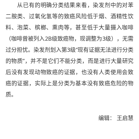
从已有的明确分类结果来看，染发剂中的对苯
二胺类、过氧化氢等的致癌风险低于烟、酒精性饮
料、泡菜、槟榔、熏肉等，甚至低于大量摄入咖啡
（咖啡曾被列入2B级致癌物，现调整为3级），无需
过分担忧。染发剂划入第3级“现有证据无法进行分类
的物质”，并不是它们不能分类，而是进行大量研究
后没有发现动物致癌的证据，也没有人类使用会致
癌的证据，实际上是分类为基本没有致癌危险的物
质。
编辑： 王启慧